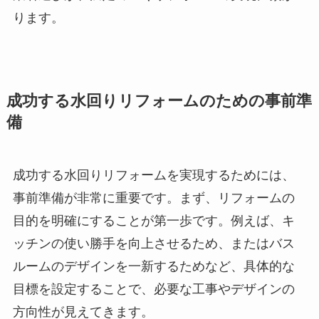
ります。
成功する水回りリフォームのための事前準
備
成功する水回りリフォームを実現するためには、
事前準備が非常に重要です。まず、リフォームの
目的を明確にすることが第一歩です。例えば、キ
ッチンの使い勝手を向上させるため、またはバス
ルームのデザインを一新するためなど、具体的な
目標を設定することで、必要な工事やデザインの
方向性が見えてきます。