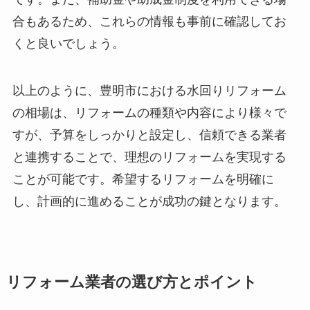
合もあるため、これらの情報も事前に確認してお
くと良いでしょう。
以上のように、豊明市における水回りリフォーム
の相場は、リフォームの種類や内容により様々で
すが、予算をしっかりと設定し、信頼できる業者
と連携することで、理想のリフォームを実現する
ことが可能です。希望するリフォームを明確に
し、計画的に進めることが成功の鍵となります。
リフォーム業者の選び方とポイント