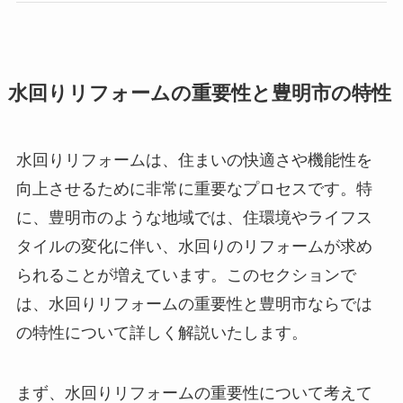
水回りリフォームの重要性と豊明市の特性
水回りリフォームは、住まいの快適さや機能性を
向上させるために非常に重要なプロセスです。特
に、豊明市のような地域では、住環境やライフス
タイルの変化に伴い、水回りのリフォームが求め
られることが増えています。このセクションで
は、水回りリフォームの重要性と豊明市ならでは
の特性について詳しく解説いたします。
まず、水回りリフォームの重要性について考えて