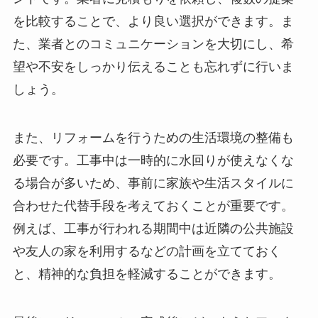
を比較することで、より良い選択ができます。ま
た、業者とのコミュニケーションを大切にし、希
望や不安をしっかり伝えることも忘れずに行いま
しょう。
また、リフォームを行うための生活環境の整備も
必要です。工事中は一時的に水回りが使えなくな
る場合が多いため、事前に家族や生活スタイルに
合わせた代替手段を考えておくことが重要です。
例えば、工事が行われる期間中は近隣の公共施設
や友人の家を利用するなどの計画を立てておく
と、精神的な負担を軽減することができます。