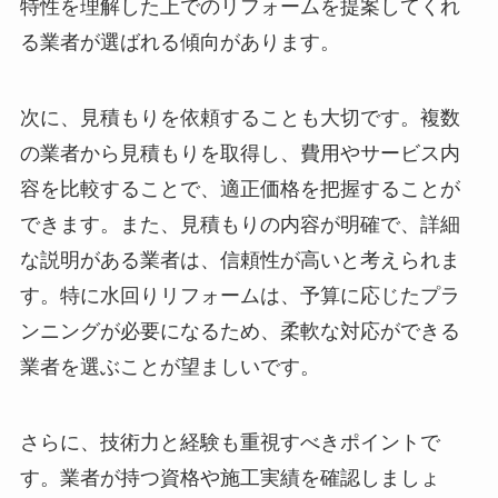
特性を理解した上でのリフォームを提案してくれ
る業者が選ばれる傾向があります。
次に、見積もりを依頼することも大切です。複数
の業者から見積もりを取得し、費用やサービス内
容を比較することで、適正価格を把握することが
できます。また、見積もりの内容が明確で、詳細
な説明がある業者は、信頼性が高いと考えられま
す。特に水回りリフォームは、予算に応じたプラ
ンニングが必要になるため、柔軟な対応ができる
業者を選ぶことが望ましいです。
さらに、技術力と経験も重視すべきポイントで
す。業者が持つ資格や施工実績を確認しましょ