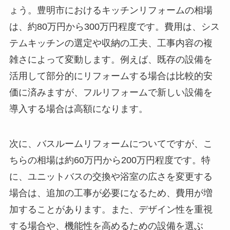
ょう。豊明市におけるキッチンリフォームの相場
は、約80万円から300万円程度です。費用は、シス
テムキッチンの選定や収納の工夫、工事内容の複
雑さによって変動します。例えば、既存の設備を
活用して部分的にリフォームする場合は比較的安
価に済みますが、フルリフォームで新しい設備を
導入する場合は高額になります。
次に、バスルームリフォームについてですが、こ
ちらの相場は約60万円から200万円程度です。特
に、ユニットバスの交換や浴室の広さを変更する
場合は、追加の工事が必要になるため、費用が増
加することがあります。また、デザイン性を重視
する場合や、機能性を高めるための設備を選ぶ