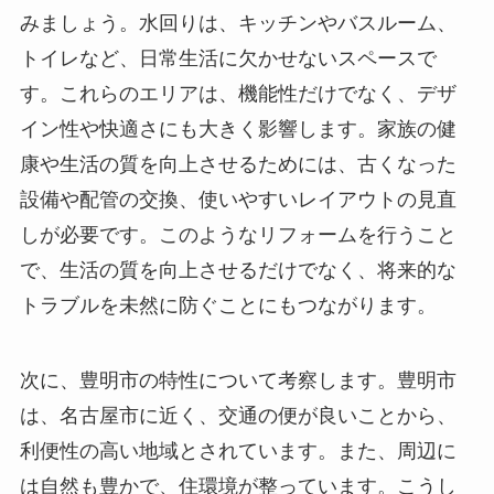
みましょう。水回りは、キッチンやバスルーム、
トイレなど、日常生活に欠かせないスペースで
す。これらのエリアは、機能性だけでなく、デザ
イン性や快適さにも大きく影響します。家族の健
康や生活の質を向上させるためには、古くなった
設備や配管の交換、使いやすいレイアウトの見直
しが必要です。このようなリフォームを行うこと
で、生活の質を向上させるだけでなく、将来的な
トラブルを未然に防ぐことにもつながります。
次に、豊明市の特性について考察します。豊明市
は、名古屋市に近く、交通の便が良いことから、
利便性の高い地域とされています。また、周辺に
は自然も豊かで、住環境が整っています。こうし