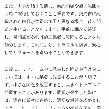
また、工事が始まる前に、契約内容や施工範囲を
明確に確認しておくことも重要です。契約書に記
載された内容が実際の施工と異なる場合、後々問
題が生じることがあります。事前に細かく確認
し、疑問点があれば施工業者に質問することをお
勧めします。これにより、トラブルを防ぎ、安心
してリフォームを進めることができます。
最後に、リフォーム中に発生した問題や不具合に
ついては、すぐに業者に報告することが大切で
す。小さな問題を放置すると、大きなトラブルに
発展することがあります。問題が発生した際に
は、迅速に業者に連絡し、適切な対処を求めまし
ょう。これにより、リフォームの品質を保ち、満