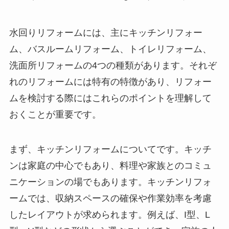
水回りリフォームには、主にキッチンリフォー
ム、バスルームリフォーム、トイレリフォーム、
洗面所リフォームの4つの種類があります。それぞ
れのリフォームには特有の特徴があり、リフォー
ムを検討する際にはこれらのポイントを理解して
おくことが重要です。
まず、キッチンリフォームについてです。キッチ
ンは家庭の中心でもあり、料理や家族とのコミュ
ニケーションの場でもあります。キッチンリフォ
ームでは、収納スペースの確保や作業効率を考慮
したレイアウトが求められます。例えば、I型、L