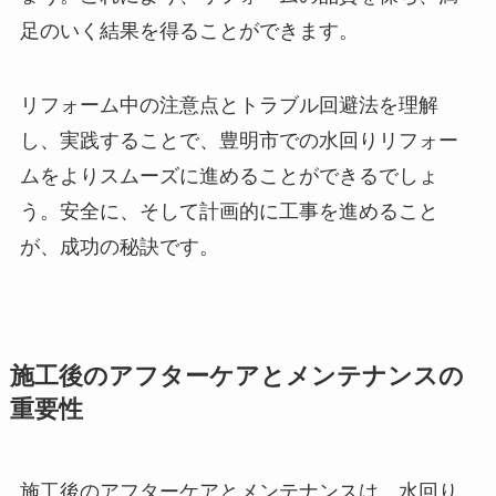
足のいく結果を得ることができます。
リフォーム中の注意点とトラブル回避法を理解
し、実践することで、豊明市での水回りリフォー
ムをよりスムーズに進めることができるでしょ
う。安全に、そして計画的に工事を進めること
が、成功の秘訣です。
施工後のアフターケアとメンテナンスの
重要性
施工後のアフターケアとメンテナンスは、水回り