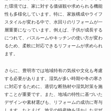
た環境では、家に対する価値観や求められる機能
性も多様化しています。特に、家族構成やライフ
スタイルが変わる中で、水回りのリフォームが一
層重要になっています。例えば、子供が成長する
につれて、バスルームやキッチンの使い方が変わ
るため、柔軟に対応できるリフォームが求められ
ます。
さらに、豊明市では地域特有の気候や文化も考慮
する必要があります。湿気が多い時期や冬の寒さ
に対応するために、適切な断熱材や湿気対策を施
すことが重要です。また、地域の特性に基づいた
デザインや素材選びも、リフォームの成功に寄与
します。たとえば、地元の特産物を活かしたデザ