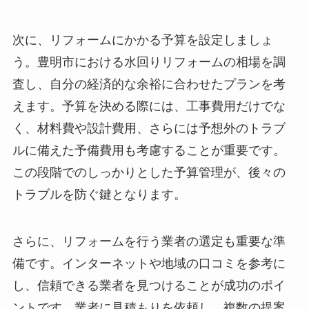
次に、リフォームにかかる予算を設定しましょ
う。豊明市における水回りリフォームの相場を調
査し、自分の経済的な余裕に合わせたプランを考
えます。予算を決める際には、工事費用だけでな
く、材料費や設計費用、さらには予想外のトラブ
ルに備えた予備費用も考慮することが重要です。
この段階でのしっかりとした予算管理が、後々の
トラブルを防ぐ鍵となります。
さらに、リフォームを行う業者の選定も重要な準
備です。インターネットや地域の口コミを参考に
し、信頼できる業者を見つけることが成功のポイ
ントです。業者に見積もりを依頼し、複数の提案