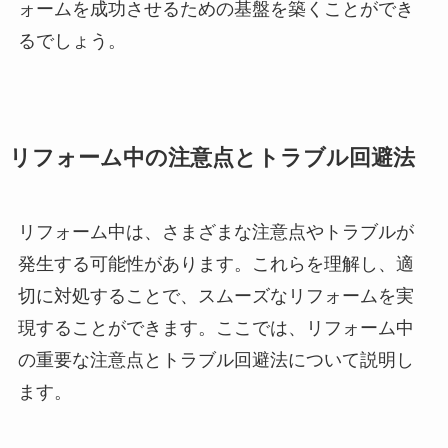
ォームを成功させるための基盤を築くことができ
るでしょう。
リフォーム中の注意点とトラブル回避法
リフォーム中は、さまざまな注意点やトラブルが
発生する可能性があります。これらを理解し、適
切に対処することで、スムーズなリフォームを実
現することができます。ここでは、リフォーム中
の重要な注意点とトラブル回避法について説明し
ます。