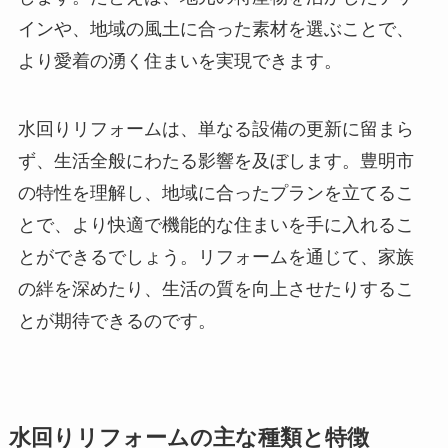
インや、地域の風土に合った素材を選ぶことで、
より愛着の湧く住まいを実現できます。
水回りリフォームは、単なる設備の更新に留まら
ず、生活全般にわたる影響を及ぼします。豊明市
の特性を理解し、地域に合ったプランを立てるこ
とで、より快適で機能的な住まいを手に入れるこ
とができるでしょう。リフォームを通じて、家族
の絆を深めたり、生活の質を向上させたりするこ
とが期待できるのです。
水回りリフォームの主な種類と特徴