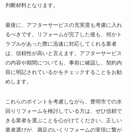
判断材料となります。
最後に、アフターサービスの充実度も考慮に入れ
るべきです。リフォームが完了した後も、何かト
ラブルがあった際に迅速に対応してくれる業者
は、信頼性が高いと言えます。アフターサービス
の内容や期間についても、事前に確認し、契約内
容に明記されているかをチェックすることをお勧
めします。
これらのポイントを考慮しながら、豊明市での水
回りリフォームを検討している方は、ぜひ信頼で
きる業者を選ぶことを心がけてください。正しい
業者選びが、満足のいくリフォームの実現に繋が