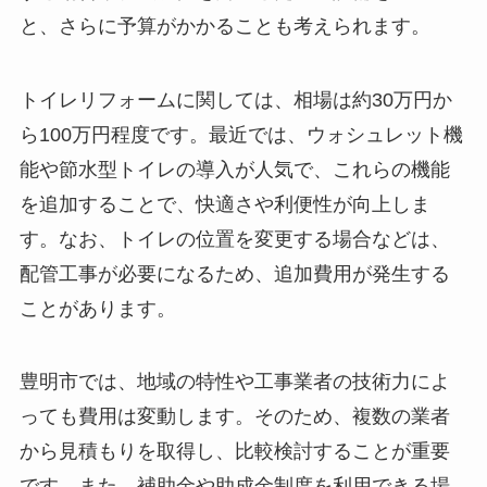
と、さらに予算がかかることも考えられます。
トイレリフォームに関しては、相場は約30万円か
ら100万円程度です。最近では、ウォシュレット機
能や節水型トイレの導入が人気で、これらの機能
を追加することで、快適さや利便性が向上しま
す。なお、トイレの位置を変更する場合などは、
配管工事が必要になるため、追加費用が発生する
ことがあります。
豊明市では、地域の特性や工事業者の技術力によ
っても費用は変動します。そのため、複数の業者
から見積もりを取得し、比較検討することが重要
です。また、補助金や助成金制度を利用できる場