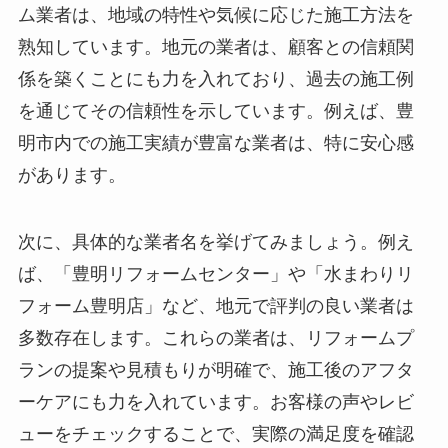
ム業者は、地域の特性や気候に応じた施工方法を
熟知しています。地元の業者は、顧客との信頼関
係を築くことにも力を入れており、過去の施工例
を通じてその信頼性を示しています。例えば、豊
明市内での施工実績が豊富な業者は、特に安心感
があります。
次に、具体的な業者名を挙げてみましょう。例え
ば、「豊明リフォームセンター」や「水まわりリ
フォーム豊明店」など、地元で評判の良い業者は
多数存在します。これらの業者は、リフォームプ
ランの提案や見積もりが明確で、施工後のアフタ
ーケアにも力を入れています。お客様の声やレビ
ューをチェックすることで、実際の満足度を確認