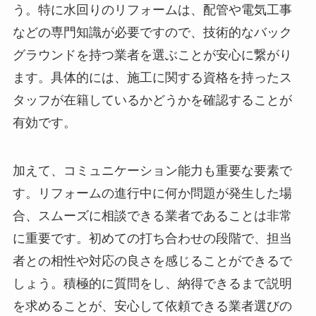
う。特に水回りのリフォームは、配管や電気工事
などの専門知識が必要ですので、技術的なバック
グラウンドを持つ業者を選ぶことが安心に繋がり
ます。具体的には、施工に関する資格を持ったス
タッフが在籍しているかどうかを確認することが
有効です。
加えて、コミュニケーション能力も重要な要素で
す。リフォームの進行中に何か問題が発生した場
合、スムーズに相談できる業者であることは非常
に重要です。初めての打ち合わせの段階で、担当
者との相性や対応の良さを感じることができるで
しょう。積極的に質問をし、納得できるまで説明
を求めることが、安心して依頼できる業者選びの