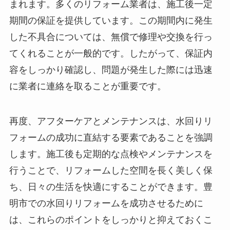
まれます。多くのリフォーム業者は、施工後一定
期間の保証を提供しています。この期間内に発生
した不具合については、無償で修理や交換を行っ
てくれることが一般的です。したがって、保証内
容をしっかり確認し、問題が発生した際には迅速
に業者に連絡を取ることが重要です。
再度、アフターケアとメンテナンスは、水回りリ
フォームの成功に直結する要素であることを強調
します。施工後も定期的な点検やメンテナンスを
行うことで、リフォームした空間を長く美しく保
ち、日々の生活を快適にすることができます。豊
明市での水回りリフォームを成功させるために
は、これらのポイントをしっかりと抑えておくこ