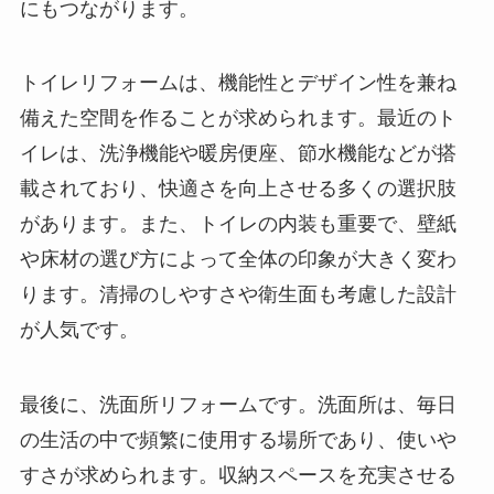
にもつながります。
トイレリフォームは、機能性とデザイン性を兼ね
備えた空間を作ることが求められます。最近のト
イレは、洗浄機能や暖房便座、節水機能などが搭
載されており、快適さを向上させる多くの選択肢
があります。また、トイレの内装も重要で、壁紙
や床材の選び方によって全体の印象が大きく変わ
ります。清掃のしやすさや衛生面も考慮した設計
が人気です。
最後に、洗面所リフォームです。洗面所は、毎日
の生活の中で頻繁に使用する場所であり、使いや
すさが求められます。収納スペースを充実させる