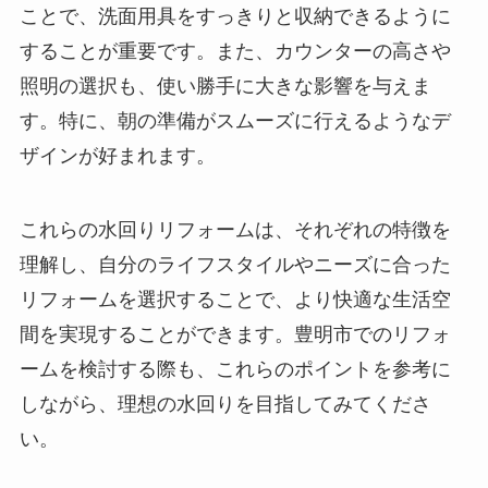
ことで、洗面用具をすっきりと収納できるように
することが重要です。また、カウンターの高さや
照明の選択も、使い勝手に大きな影響を与えま
す。特に、朝の準備がスムーズに行えるようなデ
ザインが好まれます。
これらの水回りリフォームは、それぞれの特徴を
理解し、自分のライフスタイルやニーズに合った
リフォームを選択することで、より快適な生活空
間を実現することができます。豊明市でのリフォ
ームを検討する際も、これらのポイントを参考に
しながら、理想の水回りを目指してみてくださ
い。