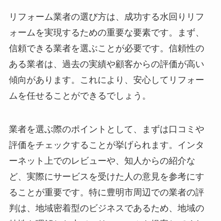
リフォーム業者の選び方は、成功する水回りリフ
ォームを実現するための重要な要素です。まず、
信頼できる業者を選ぶことが必要です。信頼性の
ある業者は、過去の実績や顧客からの評価が高い
傾向があります。これにより、安心してリフォー
ムを任せることができるでしょう。
業者を選ぶ際のポイントとして、まずは口コミや
評価をチェックすることが挙げられます。インタ
ーネット上でのレビューや、知人からの紹介な
ど、実際にサービスを受けた人の意見を参考にす
ることが重要です。特に豊明市周辺での業者の評
判は、地域密着型のビジネスであるため、地域の