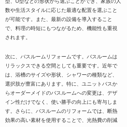
型、U型などの形状から選ぶことができ、家族の人
数や生活スタイルに応じた最適な配置を選ぶこと
が可能です。また、最新の設備を導入すること
で、料理の時短にもつながるため、機能性も重視
されます。
次に、バスルームリフォームです。バスルームは
リラックスできる空間としても重要です。近年で
は、浴槽のサイズや形状、シャワーの種類など、
選択肢が豊富にあります。特に、ユニットバスか
らオーダーメイドのバスルームへの変更は、デザ
イン性だけでなく、使い勝手の向上にも寄与しま
す。さらに、バスルームのリフォームでは、断熱
効果の高い素材を使用することで、光熱費の削減