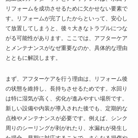
リフォームを成功させるために欠かせない要素で
す。リフォームが完了したからといって、安心し
て放置してしまうと、後々大きなトラブルにつな
がる可能性があります。ここでは、アフターケア
とメンテナンスがなぜ重要なのか、具体的な理由
とともに解説します。
まず、アフターケアを行う理由は、リフォーム後
の状態を維持し、長持ちさせるためです。水回り
は特に湿気が高く、劣化が進みやすい場所です。
新しい設備や内装が導入された後でも、定期的な
点検やメンテナンスが必要です。例えば、シンク
周りのシーリングが剥がれたり、水漏れが発生し