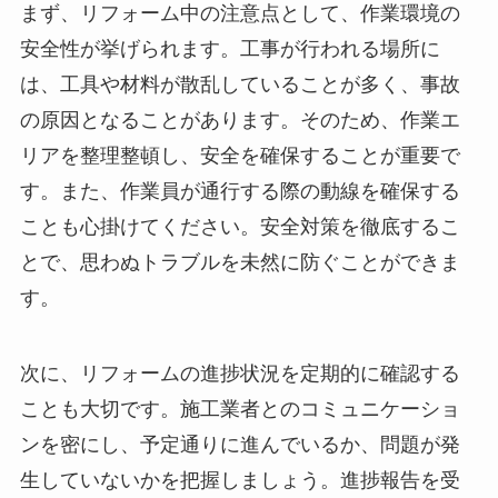
まず、リフォーム中の注意点として、作業環境の
安全性が挙げられます。工事が行われる場所に
は、工具や材料が散乱していることが多く、事故
の原因となることがあります。そのため、作業エ
リアを整理整頓し、安全を確保することが重要で
す。また、作業員が通行する際の動線を確保する
ことも心掛けてください。安全対策を徹底するこ
とで、思わぬトラブルを未然に防ぐことができま
す。
次に、リフォームの進捗状況を定期的に確認する
ことも大切です。施工業者とのコミュニケーショ
ンを密にし、予定通りに進んでいるか、問題が発
生していないかを把握しましょう。進捗報告を受