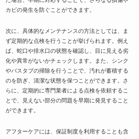
た場合、早期に対応することで、さらなる損傷や
カビの発生を防ぐことができます。
次に、具体的なメンテナンスの方法としては、ま
ず定期的な点検を行うことが挙げられます。例え
ば、蛇口や排水口の状態を確認し、目に見える劣
化や異常がないかチェックします。また、シンク
やバスタブの掃除を行うことで、汚れが蓄積する
のを防ぎ、清潔な状態を保つことができます。さ
らに、定期的に専門業者による点検を依頼するこ
とで、見えない部分の問題を早期に発見すること
ができます。
アフターケアには、保証制度を利用することも含