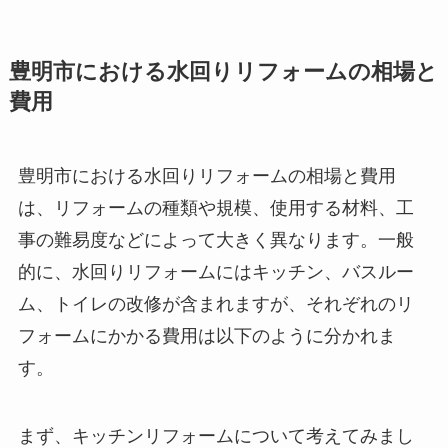
豊明市における水回りリフォームの相場と
費用
豊明市における水回りリフォームの相場と費用
は、リフォームの種類や規模、使用する材料、工
事の難易度などによって大きく異なります。一般
的に、水回りリフォームにはキッチン、バスルー
ム、トイレの改修が含まれますが、それぞれのリ
フォームにかかる費用は以下のように分かれま
す。
まず、キッチンリフォームについて考えてみまし