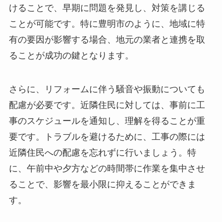
けることで、早期に問題を発見し、対策を講じる
ことが可能です。特に豊明市のように、地域に特
有の要因が影響する場合、地元の業者と連携を取
ることが成功の鍵となります。
さらに、リフォームに伴う騒音や振動についても
配慮が必要です。近隣住民に対しては、事前に工
事のスケジュールを通知し、理解を得ることが重
要です。トラブルを避けるために、工事の際には
近隣住民への配慮を忘れずに行いましょう。特
に、午前中や夕方などの時間帯に作業を集中させ
ることで、影響を最小限に抑えることができま
す。