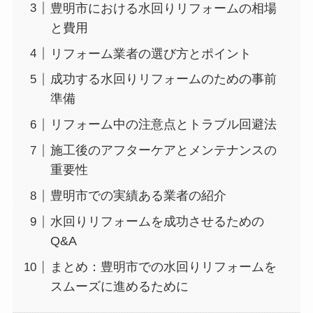
豊明市における水回りリフォームの相場
と費用
リフォーム業者の選び方とポイント
成功する水回りリフォームのための事前
準備
リフォーム中の注意点とトラブル回避法
施工後のアフターケアとメンテナンスの
重要性
豊明市での実績ある業者の紹介
水回りリフォームを成功させるための
Q&A
まとめ：豊明市での水回りリフォームを
スムーズに進めるために