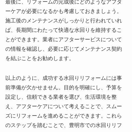
最後に、リフォームの完成後にどのようなアフタ
ーケアが必要になるかも考慮しておきましょう。
施工後のメンテナンスがしっかりと行われていれ
ば、長期間にわたって快適な水回りを維持するこ
とができます。業者にアフターサービスについて
の情報を確認し、必要に応じてメンテナンス契約
を結ぶことをお勧めします。
以上のように、成功する水回りリフォームには事
前準備が欠かせません。目的を明確にし、予算を
設定し、信頼できる業者を選び、生活環境を整
え、アフターケアについて考えることで、スムー
ズにリフォームを進めることができます。これら
のステップを踏むことで、豊明市での水回りリフ