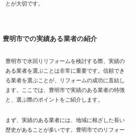
とが大切です。
豊明市での実績ある業者の紹介
豊明市で水回りリフォームを検討する際、実績の
ある業者を選ぶことは非常に重要です。信頼でき
る業者を選ぶことが、リフォームの成功に直結し
ます。ここでは、豊明市で実績のある業者の特徴
と、選ぶ際のポイントをご紹介します。
まず、実績のある業者には、地域に根ざした長い
歴史があることが多いです。豊明市でのリフォー