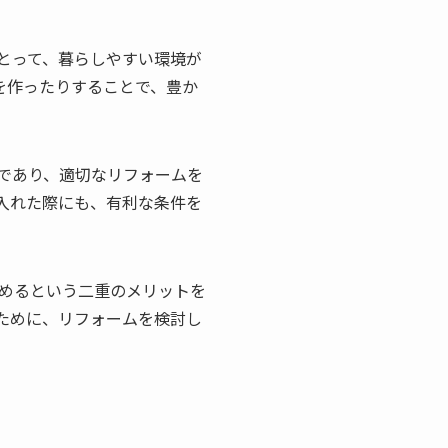
とって、暮らしやすい環境が
を作ったりすることで、豊か
であり、適切なリフォームを
入れた際にも、有利な条件を
めるという二重のメリットを
ために、リフォームを検討し