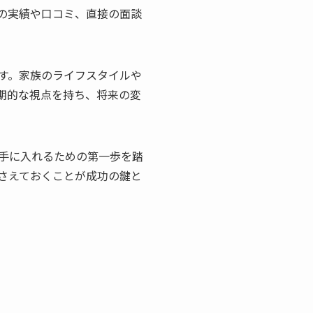
の実績や口コミ、直接の面談
す。家族のライフスタイルや
期的な視点を持ち、将来の変
手に入れるための第一歩を踏
さえておくことが成功の鍵と