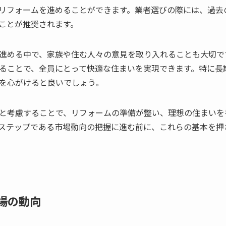
リフォームを進めることができます。業者選びの際には、過去
ことが推奨されます。
進める中で、家族や住む人々の意見を取り入れることも大切で
ることで、全員にとって快適な住まいを実現できます。特に長
を心がけると良いでしょう。
と考慮することで、リフォームの準備が整い、理想の住まいを
ステップである市場動向の把握に進む前に、これらの基本を押
場の動向