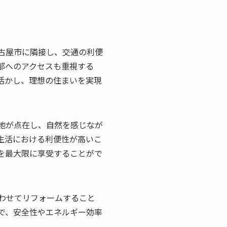
古屋市に隣接し、交通の利便
部へのアクセスも重視する
活かし、理想の住まいを実現
地が点在し、自然を感じなが
生活における利便性が高いこ
を最大限に享受することがで
わせてリフォームすること
で、安全性やエネルギー効率