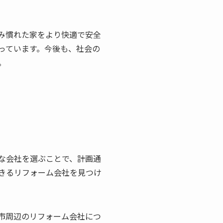
み慣れた家をより快適で安全
っています。今後も、社会の
。
な会社を選ぶことで、計画通
きるリフォーム会社を見つけ
市周辺のリフォーム会社につ