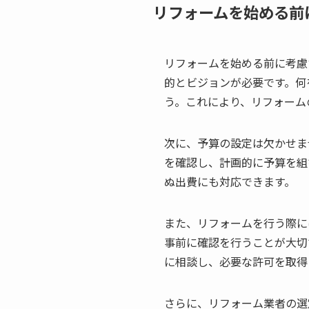
リフォームを始める前
リフォームを始める前に考慮
的とビジョンが必要です。何
う。これにより、リフォーム
次に、予算の設定は欠かせま
を確認し、計画的に予算を組
ぬ出費にも対応できます。
また、リフォームを行う際に
事前に確認を行うことが大切
に相談し、必要な許可を取得
さらに、リフォーム業者の選