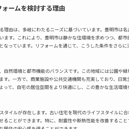
フォームを検討する理由
る理由は、多岐にわたるニーズに基づいています。豊明市は名
います。これにより、豊明市は静かな住環境を求めつつ、都市
となっています。リフォームを通じて、こうした条件をさらに
、自然環境と都市機能のバランスです。この地域には公園や緑
ます。一方で、商業施設や公共交通機関も充実しており、日常
よって、自宅の居住空間をより快適にし、この豊かな生活環境
スタイルが存在します。古い住宅を現代のライフスタイルに合
せることができます。特に、耐震性や断熱性能を改善すること
な居住の安心感を得ることができます。