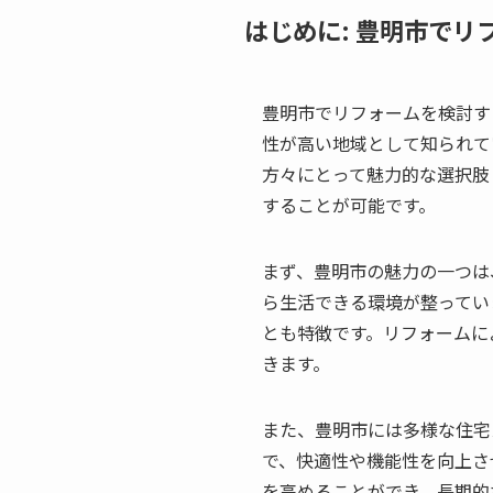
はじめに: 豊明市でリ
豊明市でリフォームを検討す
性が高い地域として知られて
方々にとって魅力的な選択肢
することが可能です。
まず、豊明市の魅力の一つは
ら生活できる環境が整ってい
とも特徴です。リフォームに
きます。
また、豊明市には多様な住宅
で、快適性や機能性を向上さ
を高めることができ、長期的