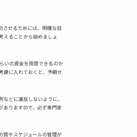
功させるためには、明確な目
考えることから始めましょ
らいの資金を用意できるのか
考慮に入れておくと、予期せ
例などに違反しないように、
がありますので、必ず専門家
の質やスケジュールの管理が