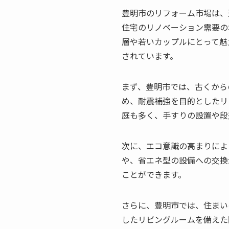
豊明市のリフォーム市場は、
住宅のリノベーション需要の
層や若いカップルにとって魅
されています。
まず、豊明市では、古くから
め、耐震補強を目的としたリ
庭も多く、手すりの設置や段
次に、エコ意識の高まりによ
や、省エネ型の設備への交換
ことができます。
さらに、豊明市では、住まい
したリビングルームを備えた