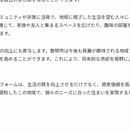
ミュニティが非常に活発で、地域に根ざした生活を望む人々に
通じて、家族や友人と集まるスペースを広げたり、趣味の部屋
ます。
の向上にも寄与します。豊明市は今後も発展が期待される地域
を高めることができます。これにより、将来的な売却を視野に
フォームは、生活の質を向上させるだけでなく、資産価値を高
調和したこの地域で、個々のニーズに合った住まいを実現する