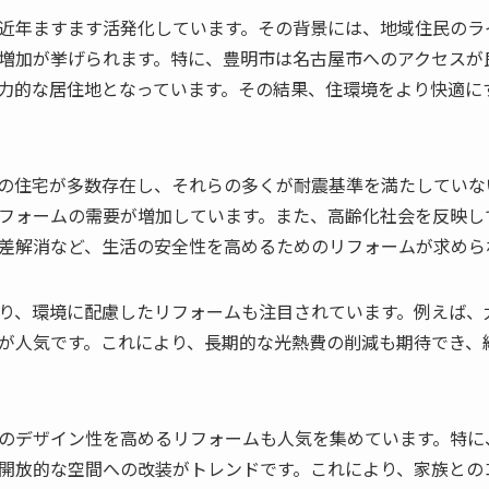
近年ますます活発化しています。その背景には、地域住民のラ
増加が挙げられます。特に、豊明市は名古屋市へのアクセスが
力的な居住地となっています。その結果、住環境をより快適に
の住宅が多数存在し、それらの多くが耐震基準を満たしていな
フォームの需要が増加しています。また、高齢化社会を反映し
差解消など、生活の安全性を高めるためのリフォームが求めら
り、環境に配慮したリフォームも注目されています。例えば、
が人気です。これにより、長期的な光熱費の削減も期待でき、
のデザイン性を高めるリフォームも人気を集めています。特に
開放的な空間への改装がトレンドです。これにより、家族との