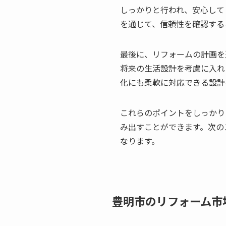
しっかりと行われ、安心して
を通じて、信頼性を確認する
最後に、リフォームの計画を
将来の生活設計を考慮に入れ
化にも柔軟に対応できる設計
これらのポイントをしっかり
み出すことができます。次の
なります。
豊明市のリフォーム市