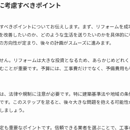
に考慮すべきポイント
すべきポイントについてお伝えします。まず、リフォームを成
を改善したいのか、どのような生活を送りたいのかを具体的に
の方向性が定まり、後々の計画がスムーズに進みます。
せん。リフォームは大きな投資となるため、あらかじめどれく
むことが重要です。予算には、工事費だけでなく、予備費用も
は、法律や規制に注意が必要です。特に建築基準法や地域の条
です。このステップを怠ると、後々大きな問題を抱える可能性
しましょう。
定も重要なポイントです。信頼できる業者を選ぶことで、工事