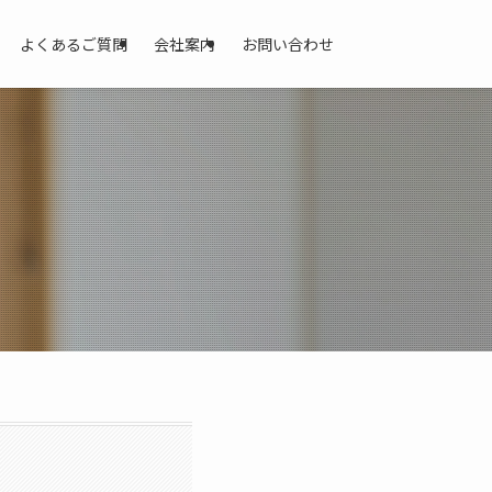
よくあるご質問
会社案内
お問い合わせ