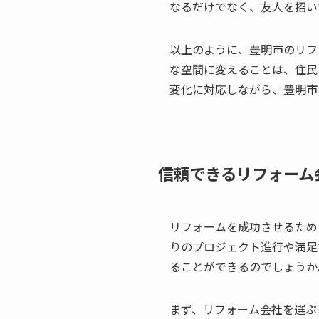
なるだけでなく、友人を招い
以上のように、豊明市のリフ
な空間に変えることは、住民
変化に対応しながら、豊明市
信頼できるリフォーム
リフォームを成功させるため
りのプロジェクト進行や満足
ることができるのでしょうか
まず、リフォーム会社を選ぶ