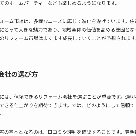
てのホームパーティーなども楽しめるようになります。
ォーム市場は、多様なニーズに応じて進化を遂げています。住
にとって大きな魅力であり、地域全体の価値を高める要因とな
のリフォーム市場はますます成長していくことが予想されます
会社の選び方
には、信頼できるリフォーム会社を選ぶことが重要です。適切
できる仕上がりを期待できます。では、どのようにして信頼で
。
際の基本となるのは、口コミや評判を確認することです。豊明