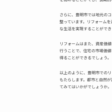
さらに、豊明市では地元のコ
整っています。リフォームを
な生活を実現することができ
リフォームはまた、資産価値
行うことで、住宅の市場価値
得ることができるでしょう。
以上のように、豊明市でのリ
もたらします。都市と自然が
てみてはいかがでしょうか。