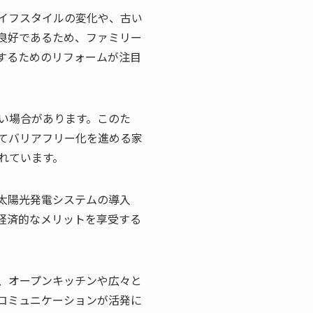
イフスタイルの変化や、古い
良好であるため、ファミリー
するためのリフォームが注目
い場合があります。このた
てバリアフリー化を進める家
れています。
太陽光発電システムの導入
経済的なメリットを享受する
、オープンキッチンや広々と
コミュニケーションが活発に