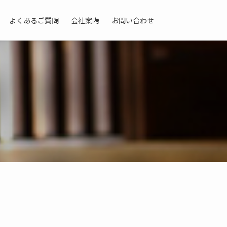
よくあるご質問
会社案内
お問い合わせ