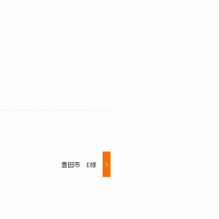
豊田市 E様