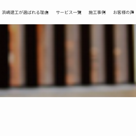
浜嶋建工が選ばれる理由
サービス一覧
施工事例
お客様の声