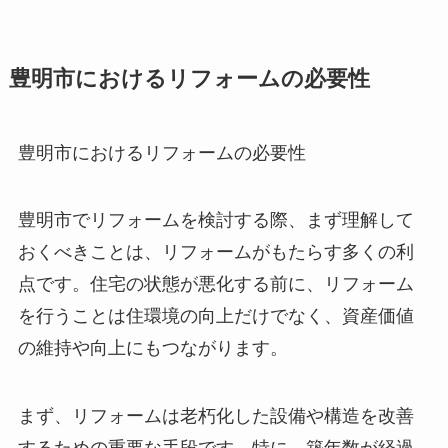
豊明市におけるリフォームの必要性
豊明市におけるリフォームの必要性
豊明市でリフォームを検討する際、まず理解して
おくべきことは、リフォームがもたらす多くの利
点です。住宅の状態が悪化する前に、リフォーム
を行うことは住環境の向上だけでなく、資産価値
の維持や向上にもつながります。
まず、リフォームは老朽化した設備や構造を改善