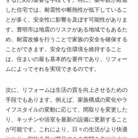
するための重要な手段です。特に、築年数が経過
した住宅では、耐震性や断熱性が低下しているこ
とが多く、安全性に影響を及ぼす可能性がありま
す。豊明市は地震のリスクがある地域でもあるた
め、耐震改修を行うことで家族の安全を確保する
ことができます。安全な住環境を維持すること
は、住まいの最も基本的な要件であり、リフォー
ムによってそれを実現できるのです。
次に、リフォームは生活の質を向上させるための
手段でもあります。例えば、家族構成の変化やラ
イフスタイルの変動に応じて、間取りを変更した
り、キッチンや浴室を最新の設備に更新すること
が可能です。これにより、日々の生活がより快適