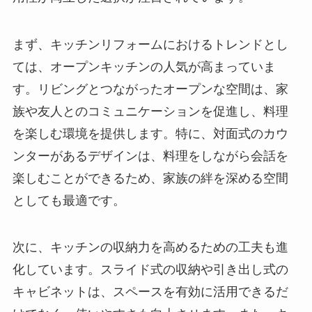
まず、キッチンリフォームにおけるトレンドとし
ては、オープンキッチンの人気が高まっていま
す。リビングとつながったオープンな空間は、家
族や友人とのコミュニケーションを促進し、料理
を楽しむ環境を提供します。特に、対面式のカウ
ンターがあるデザインは、料理をしながら会話を
楽しむことができるため、家族の絆を深める空間
としても最適です。
次に、キッチンの収納力を高めるための工夫も進
化しています。スライド式の収納や引き出し式の
キャビネットは、スペースを有効に活用できるだ