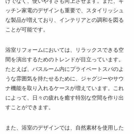
けでなく、使いやすさも向上させます。また、キ
ッチン家電のデザインも重要で、スタイリッシュ
な製品が増えており、インテリアとの調和を図る
ことが可能です。
浴室リフォームにおいては、リラックスできる空
間を演出するためのトレンドが目立っています。
たとえば、バスルーム内にプライベートスパのよ
うな雰囲気を持たせるために、ジャグジーやサウ
ナ機能を取り入れるケースが増えています。これ
によって、日々の疲れを癒す特別な空間を作り出
すことができます。
また、浴室のデザインでは、自然素材を使用した