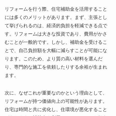
リフォームを行う際、住宅補助金を活用すること
には多くのメリットがあります。まず、主張とし
て挙げられるのは、経済的負担を軽減できる点で
す。リフォームは大きな投資であり、費用がかさ
むことが一般的です。しかし、補助金を受けるこ
とで、自己負担額を大幅に減らすことが可能にな
ります。このため、より質の高い材料を選んだ
り、専門的な施工を依頼したりする余裕が生まれ
ます。
次に、なぜこれが重要なのかという理由として、
リフォームが持つ価値向上の可能性があります。
住宅は時間と共に劣化し、住環境が悪化すること