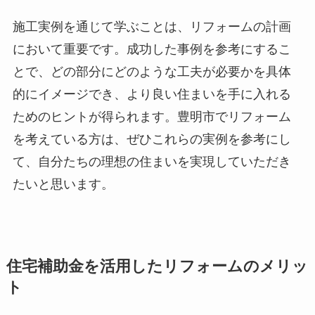
施工実例を通じて学ぶことは、リフォームの計画
において重要です。成功した事例を参考にするこ
とで、どの部分にどのような工夫が必要かを具体
的にイメージでき、より良い住まいを手に入れる
ためのヒントが得られます。豊明市でリフォーム
を考えている方は、ぜひこれらの実例を参考にし
て、自分たちの理想の住まいを実現していただき
たいと思います。
住宅補助金を活用したリフォームのメリッ
ト