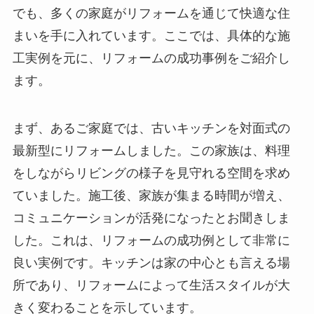
でも、多くの家庭がリフォームを通じて快適な住
まいを手に入れています。ここでは、具体的な施
工実例を元に、リフォームの成功事例をご紹介し
ます。
まず、あるご家庭では、古いキッチンを対面式の
最新型にリフォームしました。この家族は、料理
をしながらリビングの様子を見守れる空間を求め
ていました。施工後、家族が集まる時間が増え、
コミュニケーションが活発になったとお聞きしま
した。これは、リフォームの成功例として非常に
良い実例です。キッチンは家の中心とも言える場
所であり、リフォームによって生活スタイルが大
きく変わることを示しています。