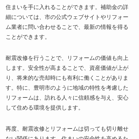
住まいを手に入れることができます。補助金の詳
細については、市の公式ウェブサイトやリフォー
ム業者に問い合わせることで、最新の情報を得る
ことができます。
耐震改修を行うことで、リフォームの価値も向上
します。安全性が高まることで、資産価値が上が
り、将来的な売却時にも有利に働くことがありま
す。特に、豊明市のように地域の特性を考慮した
リフォームは、訪れる人々に信頼感を与え、安心
して住める環境を提供します。
再度、耐震改修とリフォームは切っても切り離せ
ない関係にあります。住まいの安全性を高めるた