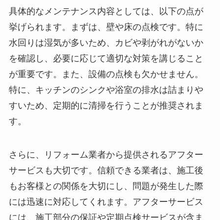
具体的なメンテナンス内容としては、以下の点が
挙げられます。まずは、壁や床の点検です。特に
水回りは湿気が多いため、カビや剥がれがないか
を確認し、必要に応じて適切な対策を講じること
が重要です。また、設備の点検も欠かせません。
特に、キッチンのシンクや浴室の排水は詰まりや
すいため、定期的に清掃を行うことが推奨されま
す。
さらに、リフォーム業者から提供されるアフター
サービスも大切です。信頼できる業者は、施工後
もお客様との関係を大切にし、問題が発生した際
には迅速に対応してくれます。アフターサービス
には、施工部分の保証や定期点検サービスが含ま