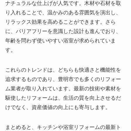
ナチュラルな仕上げが人気です。木材や石材を取
り入れることで、温かみのある雰囲気を演出し、
リラックス効果を高めることができます。さら
に、バリアフリーを意識した設計も進んでおり、
年齢を問わず使いやすい浴室が求められていま
す。
これらのトレンドは、どちらも快適さと機能性を
追求するものであり、豊明市でも多くのリフォー
ム業者が取り入れています。最新の技術や素材を
駆使したリフォームは、生活の質を向上させるだ
けでなく、資産価値の向上にも寄与します。
まとめると、キッチンや浴室リフォームの最新ト