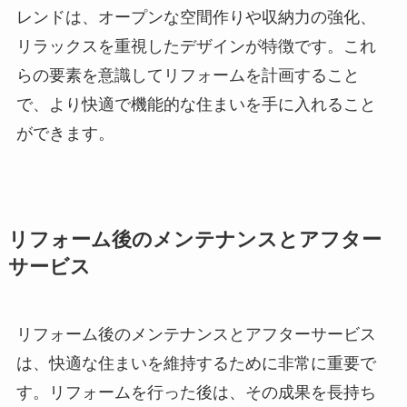
レンドは、オープンな空間作りや収納力の強化、
リラックスを重視したデザインが特徴です。これ
らの要素を意識してリフォームを計画すること
で、より快適で機能的な住まいを手に入れること
ができます。
リフォーム後のメンテナンスとアフター
サービス
リフォーム後のメンテナンスとアフターサービス
は、快適な住まいを維持するために非常に重要で
す。リフォームを行った後は、その成果を長持ち