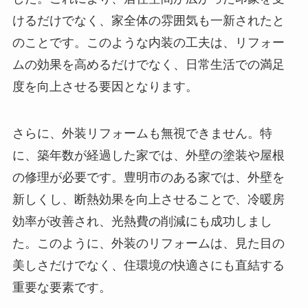
けるだけでなく、家全体の雰囲気も一新されたと
のことです。このような内装の工夫は、リフォー
ムの効果を高めるだけでなく、日常生活での満足
度を向上させる要因となります。
さらに、外装リフォームも無視できません。特
に、築年数が経過した家では、外壁の塗装や屋根
の修理が必要です。豊明市のある家では、外壁を
新しくし、断熱効果を向上させることで、冷暖房
効率が改善され、光熱費の削減にも成功しまし
た。このように、外装のリフォームは、見た目の
美しさだけでなく、住環境の快適さにも直結する
重要な要素です。