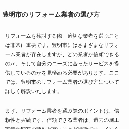
豊明市のリフォーム業者の選び方
リフォームを検討する際、適切な業者を選ぶこと
は非常に重要です。豊明市にはさまざまなリフォ
ーム業者が存在しますが、どの業者が信頼できる
のか、そして自分のニーズに合ったサービスを提
供しているのかを見極める必要があります。ここ
では、豊明市のリフォーム業者の選び方について
詳しく解説いたします。
まず、リフォーム業者を選ぶ際のポイントは、信
頼性と実績です。信頼できる業者は、過去の施工