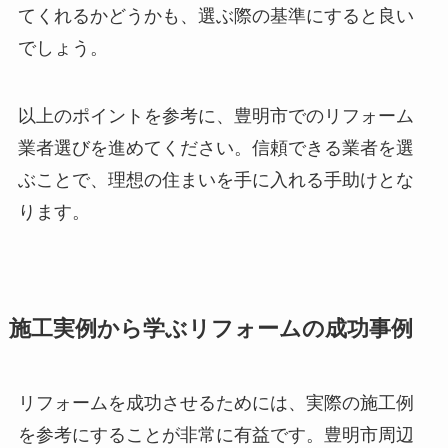
てくれるかどうかも、選ぶ際の基準にすると良い
でしょう。
以上のポイントを参考に、豊明市でのリフォーム
業者選びを進めてください。信頼できる業者を選
ぶことで、理想の住まいを手に入れる手助けとな
ります。
施工実例から学ぶリフォームの成功事例
リフォームを成功させるためには、実際の施工例
を参考にすることが非常に有益です。豊明市周辺