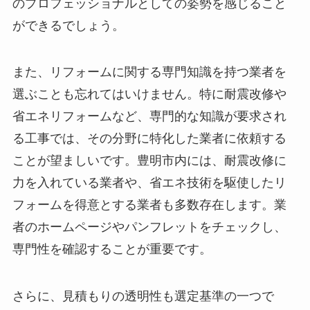
のプロフェッショナルとしての姿勢を感じること
ができるでしょう。
また、リフォームに関する専門知識を持つ業者を
選ぶことも忘れてはいけません。特に耐震改修や
省エネリフォームなど、専門的な知識が要求され
る工事では、その分野に特化した業者に依頼する
ことが望ましいです。豊明市内には、耐震改修に
力を入れている業者や、省エネ技術を駆使したリ
フォームを得意とする業者も多数存在します。業
者のホームページやパンフレットをチェックし、
専門性を確認することが重要です。
さらに、見積もりの透明性も選定基準の一つで