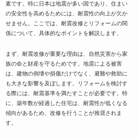
素です。特に日本は地震が多い国であり、住まい
の安全性を高めるためには、耐震性の向上が欠か
せません。ここでは、耐震改修とリフォームの関
係について、具体的なポイントを解説します。
まず、耐震改修が重要な理由は、自然災害から家
族の命と財産を守るためです。地震による被害
は、建物の倒壊や損傷だけでなく、避難や救助に
も大きな影響を及ぼします。リフォームを検討す
る際には、耐震基準を満たすことが必要です。特
に、築年数が経過した住宅は、耐震性が低くなる
傾向があるため、改修を行うことが推奨されま
す。