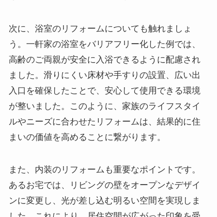
次に、浴室のリフォームについても触れましょ
う。一軒家の浴室をバリアフリー化した例では、
高齢のご両親が安全に入浴できるように配慮され
ました。滑りにくい床材や手すりの設置、広い出
入口を確保したことで、安心して使用できる環境
が整いました。このように、家族のライフスタイ
ルやニーズに合わせたリフォームは、結果的に住
まいの価値を高めることに繋がります。
また、内装のリフォームも重要なポイントです。
あるお宅では、リビングの壁をオープンなデザイ
ンに変更し、光が差し込む明るい空間を実現しま
した。これにより、居住空間が広がった印象を受