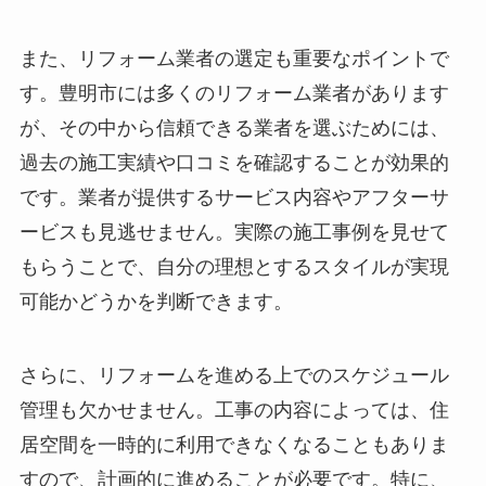
また、リフォーム業者の選定も重要なポイントで
す。豊明市には多くのリフォーム業者があります
が、その中から信頼できる業者を選ぶためには、
過去の施工実績や口コミを確認することが効果的
です。業者が提供するサービス内容やアフターサ
ービスも見逃せません。実際の施工事例を見せて
もらうことで、自分の理想とするスタイルが実現
可能かどうかを判断できます。
さらに、リフォームを進める上でのスケジュール
管理も欠かせません。工事の内容によっては、住
居空間を一時的に利用できなくなることもありま
すので、計画的に進めることが必要です。特に、