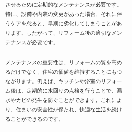
させるために定期的なメンテナンスが必要です。
特に、設備や内装の変更があった場合、それに伴
うケアを怠ると、早期に劣化してしまうことがあ
ります。したがって、リフォーム後の適切なメン
テナンスが必要です。
メンテナンスの重要性は、リフォームの質を高め
るだけでなく、住宅の価値を維持することにもつ
ながります。例えば、キッチンや浴室のリフォー
ム後は、定期的に水回りの点検を行うことで、漏
水やカビの発生を防ぐことができます。これによ
り、住まいの安全性が保たれ、快適な生活を続け
ることができるのです。