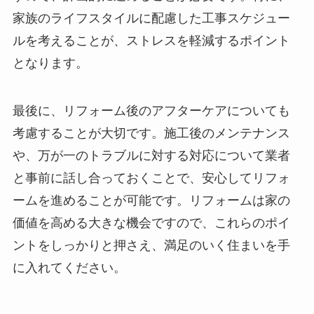
家族のライフスタイルに配慮した工事スケジュー
ルを考えることが、ストレスを軽減するポイント
となります。
最後に、リフォーム後のアフターケアについても
考慮することが大切です。施工後のメンテナンス
や、万が一のトラブルに対する対応について業者
と事前に話し合っておくことで、安心してリフォ
ームを進めることが可能です。リフォームは家の
価値を高める大きな機会ですので、これらのポイ
ントをしっかりと押さえ、満足のいく住まいを手
に入れてください。