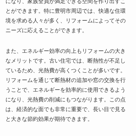
になり、家族全員が満足できる空間を作り出すこ
とができます。特に豊明市周辺では、快適な住環
境を求める人々が多く、リフォームによってその
ニーズに応えることができます。
また、エネルギー効率の向上もリフォームの大き
なメリットです。古い住宅では、断熱性が不足し
ているため、光熱費が高くつくことが多いです。
リフォームを通じて断熱材の追加や窓の交換を行
うことで、エネルギーを効率的に使用できるよう
になり、光熱費の削減にもつながります。この点
は、経済的な面でも非常に重要で、長い目で見る
と大きな節約効果が期待できます。