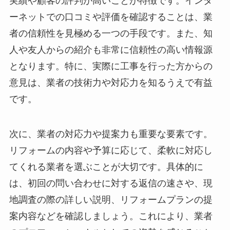
実績や顧客の評判が高いことが特徴です。インタ
ーネットでの口コミや評価を確認することは、業
者の信頼性を見極める一つの手段です。また、知
人や友人からの紹介も非常に信頼性の高い情報源
となります。特に、実際に工事を行った方からの
意見は、業者の技術力や対応力を知るうえで有益
です。
次に、業者の対応力や提案力も重要な要素です。
リフォームの内容や予算に応じて、柔軟に対応し
てくれる業者を選ぶことが大切です。具体的に
は、初回の問い合わせに対する返信の速さや、現
地調査の際の詳しい説明、リフォームプランの提
案内容などを確認しましょう。これにより、業者