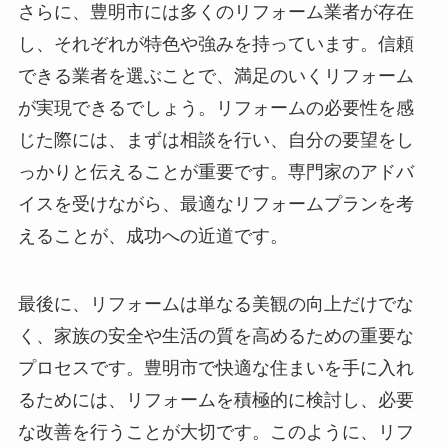
さらに、豊明市には多くのリフォーム業者が存在
し、それぞれが特色や強みを持っています。信頼
できる業者を選ぶことで、満足のいくリフォーム
が実現できるでしょう。リフォームの必要性を感
じた際には、まずは相談を行い、自分の要望をし
っかりと伝えることが重要です。専門家のアドバ
イスを受けながら、最適なリフォームプランを考
えることが、成功への近道です。
最後に、リフォームは単なる美観の向上だけでな
く、家族の安全や生活の質を高めるための重要な
プロセスです。豊明市で快適な住まいを手に入れ
るためには、リフォームを積極的に検討し、必要
な改善を行うことが大切です。このように、リフ