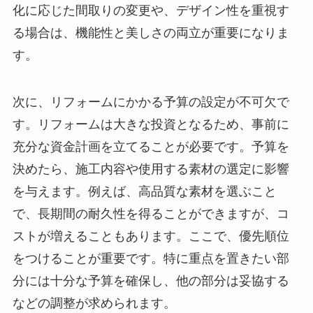
化に応じた間取りの変更や、デザイン性を重視す
る場合は、機能性と美しさの両立が重要になりま
す。
次に、リフォームにかかる予算の設定が不可欠で
す。リフォームは大きな投資となるため、事前に
充分な資金計画を立てることが必要です。予算を
決めたら、施工内容や使用する素材の選定に影響
を与えます。例えば、高品質な素材を選ぶこと
で、長期間の耐久性を得ることができますが、コ
ストが増えることもあります。ここで、優先順位
をつけることが重要です。特に重点を置きたい部
分には十分な予算を確保し、他の部分は妥協する
などの調整が求められます。