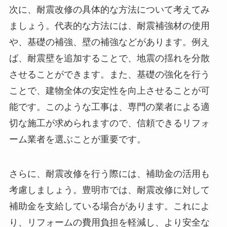
次に、耐震改修の具体的な方法について考えてみ
ましょう。代表的な方法には、耐震補強材の使用
や、基礎の補強、壁の補強などがあります。例え
ば、耐震壁を追加することで、地震の揺れを分散
させることができます。また、基礎の強化を行う
ことで、建物全体の安定性を向上させることが可
能です。このような工事は、専門の業者による適
切な施工が求められますので、信頼できるリフォ
ーム業者を選ぶことが重要です。
さらに、耐震改修を行う際には、補助金の活用も
考慮しましょう。豊明市では、耐震改修に対して
補助金を支給している場合があります。これによ
り、リフォームの費用負担を軽減し、より安全な