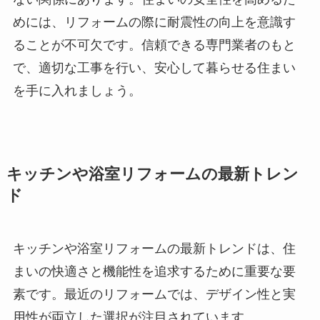
めには、リフォームの際に耐震性の向上を意識す
ることが不可欠です。信頼できる専門業者のもと
で、適切な工事を行い、安心して暮らせる住まい
を手に入れましょう。
キッチンや浴室リフォームの最新トレン
ド
キッチンや浴室リフォームの最新トレンドは、住
まいの快適さと機能性を追求するために重要な要
素です。最近のリフォームでは、デザイン性と実
用性が両立した選択が注目されています。