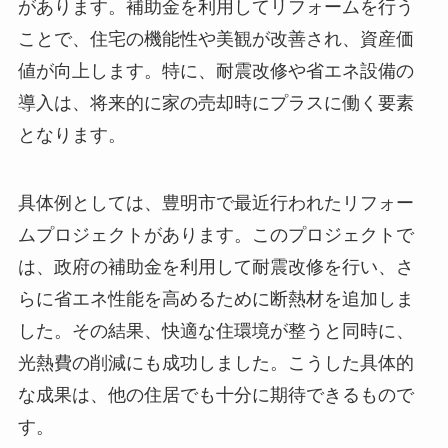
があります。補助金を利用してリフォームを行う
ことで、住宅の機能性や美観が改善され、資産価
値が向上します。特に、耐震改修や省エネ設備の
導入は、将来的に家の売却時にプラスに働く要素
となります。
具体例としては、豊明市で最近行われたリフォー
ムプロジェクトがあります。このプロジェクトで
は、政府の補助金を利用して耐震改修を行い、さ
らに省エネ性能を高めるために断熱材を追加しま
した。その結果、快適な住環境が整うと同時に、
光熱費の削減にも成功しました。こうした具体的
な成果は、他の住居でも十分に期待できるもので
す。