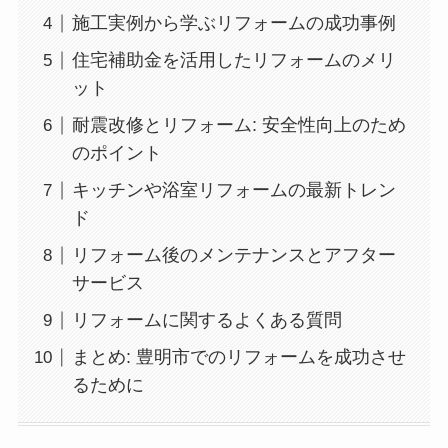
施工実例から学ぶリフォームの成功事例
住宅補助金を活用したリフォームのメリ
ット
耐震改修とリフォーム: 安全性向上のため
のポイント
キッチンや浴室リフォームの最新トレン
ド
リフォーム後のメンテナンスとアフター
サービス
リフォームに関するよくある質問
まとめ: 豊明市でのリフォームを成功させ
るために