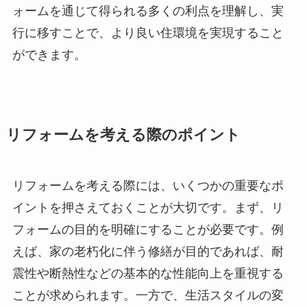
ォームを通じて得られる多くの利点を理解し、実
行に移すことで、より良い住環境を実現すること
ができます。
リフォームを考える際のポイント
リフォームを考える際には、いくつかの重要なポ
イントを押さえておくことが大切です。まず、リ
フォームの目的を明確にすることが必要です。例
えば、家の老朽化に伴う修繕が目的であれば、耐
震性や断熱性などの基本的な性能向上を重視する
ことが求められます。一方で、生活スタイルの変