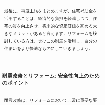
最後に、再度主張をまとめますが、住宅補助金を
活用することは、経済的な負担を軽減しつつ、住
宅の質を向上させ、将来的な資産価値を高める大
きなメリットがあると言えます。リフォームを検
討している方は、ぜひこの制度を活用し、自分の
住まいをより快適なものにしていきましょう。
耐震改修とリフォーム: 安全性向上のため
のポイント
耐震改修は、リフォームにおいて非常に重要な要