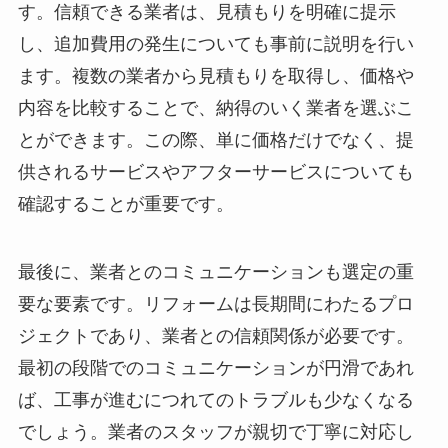
す。信頼できる業者は、見積もりを明確に提示
し、追加費用の発生についても事前に説明を行い
ます。複数の業者から見積もりを取得し、価格や
内容を比較することで、納得のいく業者を選ぶこ
とができます。この際、単に価格だけでなく、提
供されるサービスやアフターサービスについても
確認することが重要です。
最後に、業者とのコミュニケーションも選定の重
要な要素です。リフォームは長期間にわたるプロ
ジェクトであり、業者との信頼関係が必要です。
最初の段階でのコミュニケーションが円滑であれ
ば、工事が進むにつれてのトラブルも少なくなる
でしょう。業者のスタッフが親切で丁寧に対応し