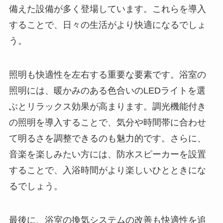
備えた設備が多く登場しています。これらを導入
することで、日々の生活がより快適になるでしょ
う。
照明も快適性を左右する重要な要素です。浴室の
照明には、暖かみのある色合いのLEDライトを選
ぶとリラックス効果が高まります。調光機能付き
の照明を導入することで、気分や時間帯に合わせ
て明るさを調整できるのも魅力的です。さらに、
音楽を楽しみたい方には、防水スピーカーを設置
することで、入浴時間がより楽しいひとときにな
るでしょう。
最後に、浴室の換気システムの改善も快適性を追