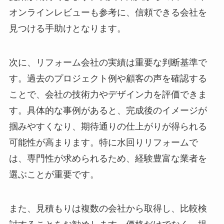
オンラインレビューも参考に、信頼できる会社を
見つける手助けとなります。
次に、リフォーム会社の実績は重要な判断基準で
す。過去のプロジェクト例や顧客の声を確認する
ことで、会社の技術力やデザイン力を評価できま
す。具体的な事例があると、完成後のイメージが
掴みやすくなり、期待通りの仕上がりが得られる
可能性が高まります。特に水回りリフォームで
は、専門性が求められるため、経験豊富な業者を
選ぶことが重要です。
また、見積もりは複数の会社から取得し、比較検