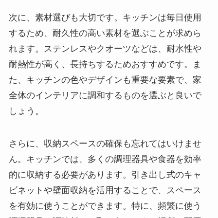
次に、素材選びも大切です。キッチンは毎日使用
するため、耐久性の高い素材を選ぶことが求めら
れます。ステンレスやクオーツなどは、耐水性や
耐熱性が高く、長持ちするためおすすめです。ま
た、キッチンの色やデザインも重要な要素で、家
全体のインテリアに調和するものを選ぶと良いで
しょう。
さらに、収納スペースの確保も忘れてはいけませ
ん。キッチンでは、多くの調理器具や食器を効率
的に収納する必要があります。引き出し式のキャ
ビネットや壁面収納を活用することで、スペース
を有効に使うことができます。特に、頻繁に使う