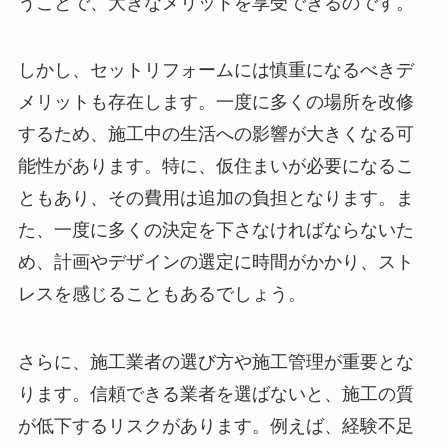
うことで、大きなメリットを享受できるのです。
しかし、セットリフォームには慎重になるべきデ
メリットも存在します。一度に多くの場所を改修
するため、施工中の生活への影響が大きくなる可
能性があります。特に、仮住まいが必要になるこ
ともあり、その費用は追加の負担となります。ま
た、一度に多くの決定を下さなければならないた
め、計画やデザインの選定に時間がかかり、スト
レスを感じることもあるでしょう。
さらに、施工業者の選び方や施工管理が重要とな
ります。信頼できる業者を選ばないと、施工の質
が低下するリスクがあります。例えば、経験不足