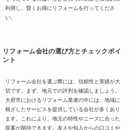
利用し、賢くお得にリフォームを行ってくださ
い。
リフォーム会社の選び方とチェックポイ
ント
リフォーム会社を選ぶ際には、信頼性と実績が大
切です。まず、地元での評判を確認しましょう。
大府市におけるリフォーム業者の中には、地域に
根ざしたサービスを提供している会社が多くあり
ます。これにより、地元の特性やニーズに合った
提案が期待できます。友人や知人からの口コミや