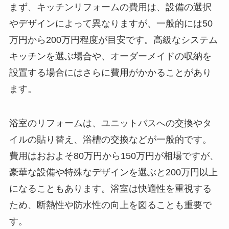
まず、キッチンリフォームの費用は、設備の選択
やデザインによって異なりますが、一般的には50
万円から200万円程度が目安です。高級なシステム
キッチンを選ぶ場合や、オーダーメイドの収納を
設置する場合にはさらに費用がかかることがあり
ます。
浴室のリフォームは、ユニットバスへの交換やタ
イルの貼り替え、浴槽の交換などが一般的です。
費用はおおよそ80万円から150万円が相場ですが、
豪華な設備や特殊なデザインを選ぶと200万円以上
になることもあります。浴室は快適性を重視する
ため、断熱性や防水性の向上を図ることも重要で
す。