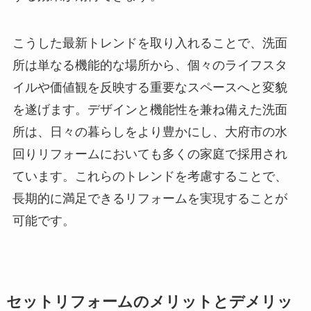
こうした最新トレンドを取り入れることで、洗面
所は単なる機能的な場所から、個々のライフスタ
イルや価値観を反映する重要なスペースへと変貌
を遂げます。デザインと機能性を兼ね備えた洗面
所は、日々の暮らしをより豊かにし、大府市の水
回りリフォームにおいても多くの家庭で採用され
ています。これらのトレンドを考慮することで、
長期的に満足できるリフォームを実現することが
可能です。
セットリフォームのメリットとデメリッ