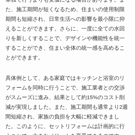
た、施工期間が短くなるため、住まいの使用制限
期間も短縮され、日常生活への影響を最小限に抑
えることができます。さらに、一度に全ての水回
りを新しくすることで、デザインや機能性を統一
することができ、住まい全体の統一感を高めるこ
とができます。
具体例として、ある家庭ではキッチンと浴室のリ
フォームを同時に行うことで、施工業者との交渉
がスムーズに進み、結果として約15%のコスト削
減が実現しました。また、施工期間も通常より2週
間短縮され、家族の負担を大幅に軽減できまし
た。このように、セットリフォームは計画的に行