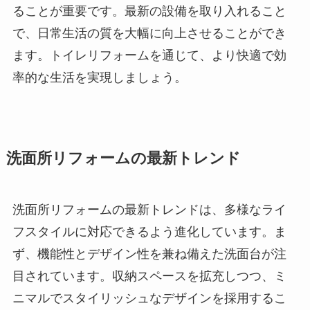
ることが重要です。最新の設備を取り入れること
で、日常生活の質を大幅に向上させることができ
ます。トイレリフォームを通じて、より快適で効
率的な生活を実現しましょう。
洗面所リフォームの最新トレンド
洗面所リフォームの最新トレンドは、多様なライ
フスタイルに対応できるよう進化しています。ま
ず、機能性とデザイン性を兼ね備えた洗面台が注
目されています。収納スペースを拡充しつつ、ミ
ニマルでスタイリッシュなデザインを採用するこ