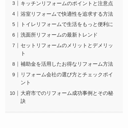
キッチンリフォームのポイントと注意点
浴室リフォームで快適性を追求する方法
トイレリフォームで生活をもっと便利に
洗面所リフォームの最新トレンド
セットリフォームのメリットとデメリッ
ト
補助金を活用したお得なリフォーム方法
リフォーム会社の選び方とチェックポイ
ント
大府市でのリフォーム成功事例とその秘
訣