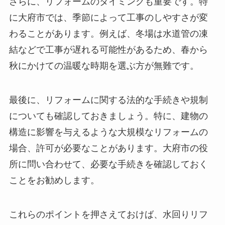
さらに、リフォームのタイミングも重要です。特
に大府市では、季節によって工事のしやすさが変
わることがあります。例えば、冬場は水道管の凍
結などで工事が遅れる可能性があるため、春から
秋にかけての温暖な時期を選ぶ方が無難です。
最後に、リフォームに関する法的な手続きや規制
についても確認しておきましょう。特に、建物の
構造に影響を与えるような大規模なリフォームの
場合、許可が必要なことがあります。大府市の役
所に問い合わせて、必要な手続きを確認しておく
ことをお勧めします。
これらのポイントを押さえておけば、水回りリフ