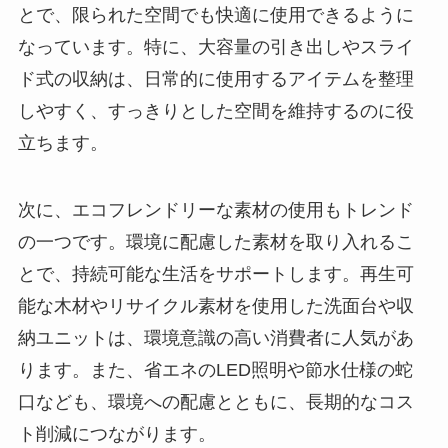
とで、限られた空間でも快適に使用できるように
なっています。特に、大容量の引き出しやスライ
ド式の収納は、日常的に使用するアイテムを整理
しやすく、すっきりとした空間を維持するのに役
立ちます。
次に、エコフレンドリーな素材の使用もトレンド
の一つです。環境に配慮した素材を取り入れるこ
とで、持続可能な生活をサポートします。再生可
能な木材やリサイクル素材を使用した洗面台や収
納ユニットは、環境意識の高い消費者に人気があ
ります。また、省エネのLED照明や節水仕様の蛇
口なども、環境への配慮とともに、長期的なコス
ト削減につながります。