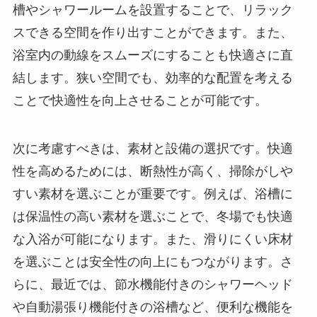
槽やシャワールームを設置することで、リラック
スできる空間を作り出すことができます。また、
浴室内の動線をスムーズにすることも快適さに直
結します。狭い空間でも、効率的な配置を考える
ことで快適性を向上させることが可能です。
次に考慮すべきは、素材と設備の選択です。快適
性を高めるためには、断熱性が高く、掃除がしや
すい素材を選ぶことが重要です。例えば、浴槽に
は保温性の高い素材を選ぶことで、冬場でも快適
な入浴が可能になります。また、滑りにくい床材
を選ぶことは安全性の向上にもつながります。さ
らに、最近では、節水機能付きのシャワーヘッド
や自動湯張り機能付きの浴槽など、便利な機能を