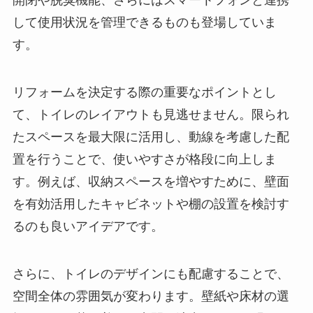
開閉や脱臭機能、さらにはスマートフォンと連携
して使用状況を管理できるものも登場していま
す。
リフォームを決定する際の重要なポイントとし
て、トイレのレイアウトも見逃せません。限られ
たスペースを最大限に活用し、動線を考慮した配
置を行うことで、使いやすさが格段に向上しま
す。例えば、収納スペースを増やすために、壁面
を有効活用したキャビネットや棚の設置を検討す
るのも良いアイデアです。
さらに、トイレのデザインにも配慮することで、
空間全体の雰囲気が変わります。壁紙や床材の選