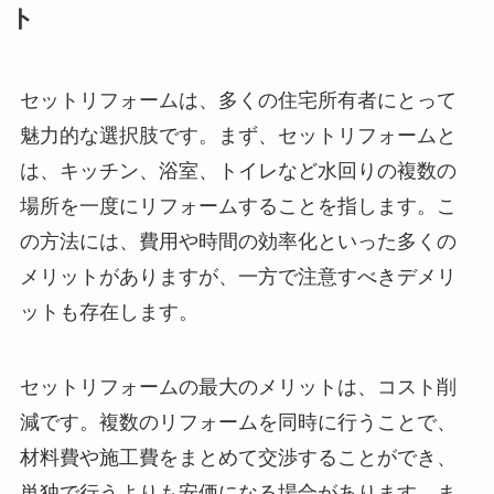
ト
セットリフォームは、多くの住宅所有者にとって
魅力的な選択肢です。まず、セットリフォームと
は、キッチン、浴室、トイレなど水回りの複数の
場所を一度にリフォームすることを指します。こ
の方法には、費用や時間の効率化といった多くの
メリットがありますが、一方で注意すべきデメリ
ットも存在します。
セットリフォームの最大のメリットは、コスト削
減です。複数のリフォームを同時に行うことで、
材料費や施工費をまとめて交渉することができ、
単独で行うよりも安価になる場合があります。ま