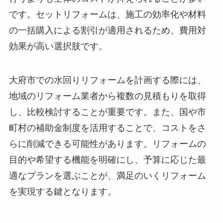
です。セットリフォームは、施工の効率化や材料
の一括購入による割引が適用されるため、費用対
効果が高い選択肢です。
大府市での水回りリフォームを計画する際には、
地域のリフォーム業者から複数の見積もりを取得
し、比較検討することが重要です。また、国や市
町村の補助金制度を活用することで、コストをさ
らに削減できる可能性があります。リフォームの
目的や希望する機能を明確にし、予算に応じた最
適なプランを選ぶことが、満足のいくリフォーム
を実現する鍵となります。