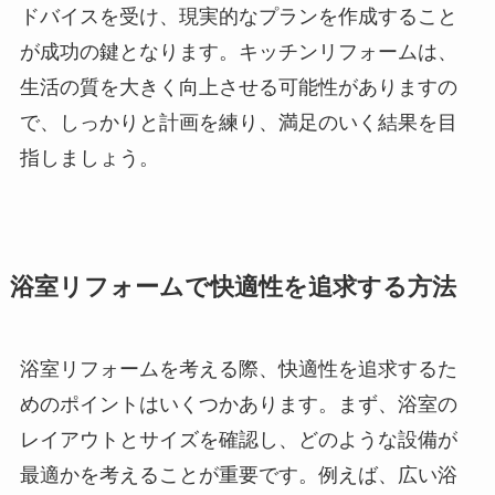
ドバイスを受け、現実的なプランを作成すること
が成功の鍵となります。キッチンリフォームは、
生活の質を大きく向上させる可能性がありますの
で、しっかりと計画を練り、満足のいく結果を目
指しましょう。
浴室リフォームで快適性を追求する方法
浴室リフォームを考える際、快適性を追求するた
めのポイントはいくつかあります。まず、浴室の
レイアウトとサイズを確認し、どのような設備が
最適かを考えることが重要です。例えば、広い浴