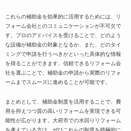
これらの補助金を効果的に活用するためには、リ
フォーム会社とのコミュニケーションが不可欠で
す。プロのアドバイスを受けることで、どのよう
な設備が補助金の対象となるか、また、どのタイ
ミングで申請を行うべきかといった具体的な情報
を得ることができます。信頼できるリフォーム会
社を選ぶことで、補助金の申請から実際のリフォ
ームまでスムーズに進めることが可能です。
まとめとして、補助金制度を活用することで、費
用を抑えつつ質の高いリフォームを実現できる可
能性が広がります。大府市での水回りリフォーム
を考えている方は、ぜひこれらの制度を積極的に