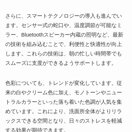
さらに、スマートテクノロジーの導入も進んでい
ます。センサー式の蛇口や、温度調節が可能なミ
ラー、Bluetoothスピーカー内蔵の照明など、最新
の技術を組み込むことで、利便性と快適性が向上
します。これらの技術は、朝の忙しい時間帯でも
スムーズに支度ができるようサポートします。
色彩についても、トレンドが変化しています。従
来の白やクリーム色に加え、モノトーンやニュー
トラルカラーといった落ち着いた色調が人気を集
めています。これにより、洗面所全体がよりリラ
ックスできる空間となり、日々のストレスを軽減
する効果が期待できます。