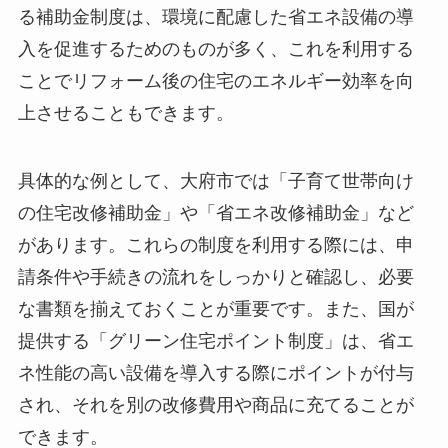
る補助金制度は、環境に配慮した省エネ設備の導
入を促進するためのものが多く、これを利用する
ことでリフォーム後の住宅のエネルギー効率を向
上させることもできます。
具体的な例として、大府市では「子育て世帯向け
の住宅改修補助金」や「省エネ改修補助金」など
があります。これらの制度を利用する際には、申
請条件や手続きの流れをしっかりと確認し、必要
な書類を揃えておくことが重要です。また、国が
提供する「グリーン住宅ポイント制度」は、省エ
ネ性能の高い設備を導入する際にポイントが付与
され、それを別の改修費用や商品に充てることが
できます。