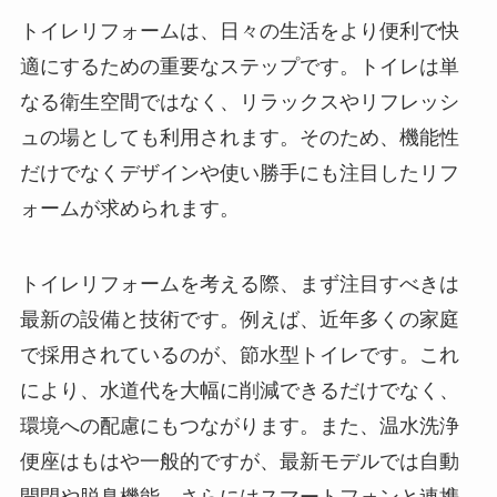
トイレリフォームは、日々の生活をより便利で快
適にするための重要なステップです。トイレは単
なる衛生空間ではなく、リラックスやリフレッシ
ュの場としても利用されます。そのため、機能性
だけでなくデザインや使い勝手にも注目したリフ
ォームが求められます。
トイレリフォームを考える際、まず注目すべきは
最新の設備と技術です。例えば、近年多くの家庭
で採用されているのが、節水型トイレです。これ
により、水道代を大幅に削減できるだけでなく、
環境への配慮にもつながります。また、温水洗浄
便座はもはや一般的ですが、最新モデルでは自動