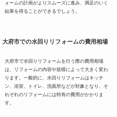
ォームの計画がよりスムーズに進み、満足のいく
結果を得ることができるでしょう。
大府市での水回りリフォームの費用相場
大府市で水回りリフォームを行う際の費用相場
は、リフォームの内容や規模によって大きく変わ
ります。一般的に、水回りリフォームはキッチ
ン、浴室、トイレ、洗面所などが対象となり、そ
れぞれのリフォームには特有の費用がかかりま
す。