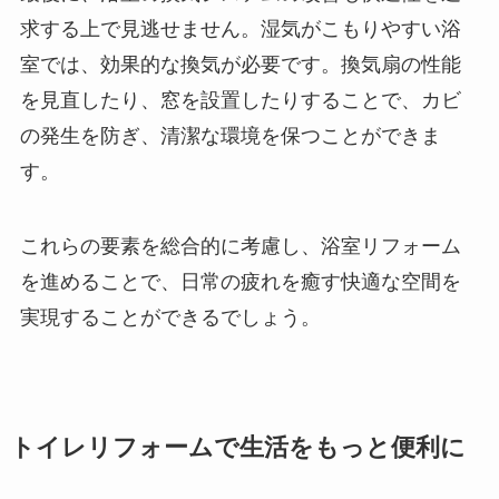
求する上で見逃せません。湿気がこもりやすい浴
室では、効果的な換気が必要です。換気扇の性能
を見直したり、窓を設置したりすることで、カビ
の発生を防ぎ、清潔な環境を保つことができま
す。
これらの要素を総合的に考慮し、浴室リフォーム
を進めることで、日常の疲れを癒す快適な空間を
実現することができるでしょう。
トイレリフォームで生活をもっと便利に