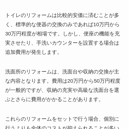
トイレのリフォームは比較的安価に済むことが多
く、標準的な便器の交換のみであれば10万円から
30万円程度が相場です。しかし、便座の機能を充
実させたり、手洗いカウンターを設置する場合は
追加費用が発生します。
洗面所のリフォームは、洗面台や収納の交換が主
な内容となります。費用は20万円から50万円程度
が一般的ですが、収納の充実や高級な洗面台を選
ぶとさらに費用がかかることがあります。
これらのリフォームをセットで行う場合、個別に
行うよりも全体のコストが抑えられることが多い