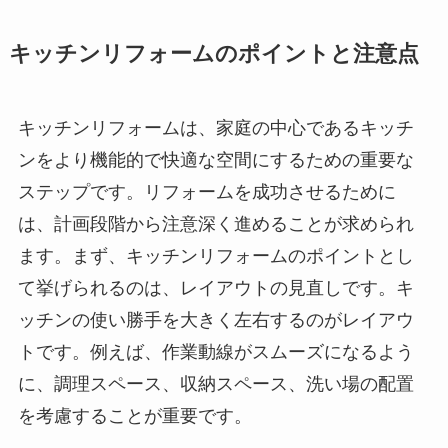
キッチンリフォームのポイントと注意点
キッチンリフォームは、家庭の中心であるキッチ
ンをより機能的で快適な空間にするための重要な
ステップです。リフォームを成功させるために
は、計画段階から注意深く進めることが求められ
ます。まず、キッチンリフォームのポイントとし
て挙げられるのは、レイアウトの見直しです。キ
ッチンの使い勝手を大きく左右するのがレイアウ
トです。例えば、作業動線がスムーズになるよう
に、調理スペース、収納スペース、洗い場の配置
を考慮することが重要です。