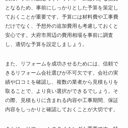
となるため、事前にしっかりとした予算を策定し
ておくことが重要です。予算には材料費や工事費
だけでなく、予想外の追加費用も考慮しておくと
安心です。大府市周辺の費用相場を事前に調査
し、適切な予算を設定しましょう。
また、リフォームを成功させるためには、信頼で
きるリフォーム会社選びが不可欠です。会社の実
績や口コミを確認し、複数の業者から見積もりを
取ることで、より良い選択ができるでしょう。そ
の際、見積もりに含まれる内容や工事期間、保証
内容をしっかりと確認しておくことが大切です。