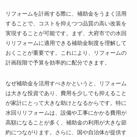
リフォームを計画する際に、補助金をうまく活用
することで、コストを抑えつつ品質の高い改装を
実現することが可能です。まず、大府市での水回
りリフォームに適用できる補助金制度を理解して
おくことが重要です。これにより、リフォームの
計画段階で予算を効率的に配分できます。
なぜ補助金を活用すべきかというと、リフォーム
は大きな投資であり、費用を少しでも抑えること
が家計にとって大きな助けとなるからです。特に
水回りリフォームは、設備や工事にかかる費用が
高額になることが多く、補助金の利用が大きな節
約につながります。さらに、国や自治体が提供す