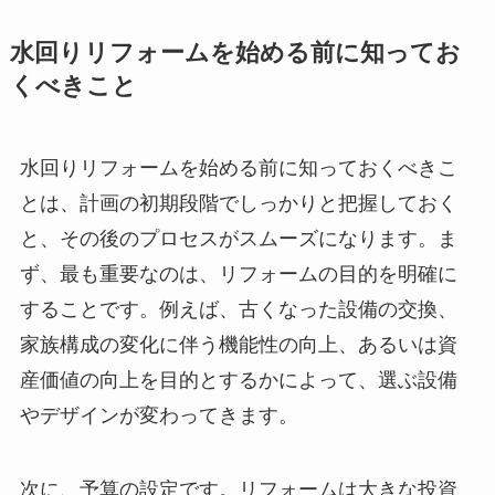
水回りリフォームを始める前に知ってお
くべきこと
水回りリフォームを始める前に知っておくべきこ
とは、計画の初期段階でしっかりと把握しておく
と、その後のプロセスがスムーズになります。ま
ず、最も重要なのは、リフォームの目的を明確に
することです。例えば、古くなった設備の交換、
家族構成の変化に伴う機能性の向上、あるいは資
産価値の向上を目的とするかによって、選ぶ設備
やデザインが変わってきます。
次に、予算の設定です。リフォームは大きな投資