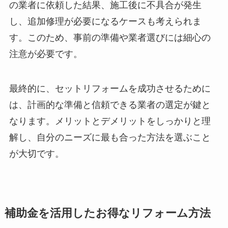
の業者に依頼した結果、施工後に不具合が発生
し、追加修理が必要になるケースも考えられま
す。このため、事前の準備や業者選びには細心の
注意が必要です。
最終的に、セットリフォームを成功させるために
は、計画的な準備と信頼できる業者の選定が鍵と
なります。メリットとデメリットをしっかりと理
解し、自分のニーズに最も合った方法を選ぶこと
が大切です。
補助金を活用したお得なリフォーム方法