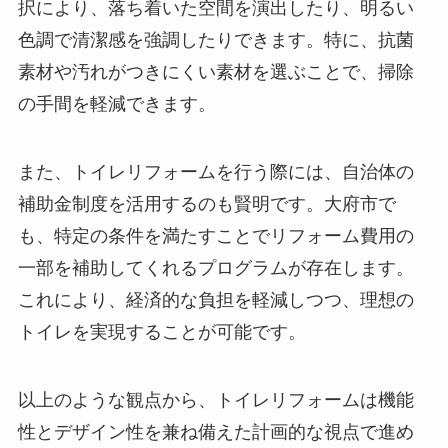
択により、落ち着いた空間を演出したり、明るい
色調で清潔感を強調したりできます。特に、抗菌
素材や汚れがつきにくい素材を選ぶことで、掃除
の手間を軽減できます。
また、トイレリフォームを行う際には、自治体の
補助金制度を活用するのも賢明です。大府市で
も、特定の条件を満たすことでリフォーム費用の
一部を補助してくれるプログラムが存在します。
これにより、経済的な負担を軽減しつつ、理想の
トイレを実現することが可能です。
以上のような観点から、トイレリフォームは機能
性とデザイン性を兼ね備えた計画的な視点で進め