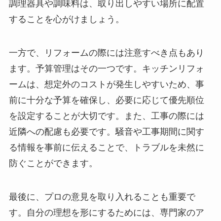
調理器具や調味料は、取り出しやすい場所に配置
することを心がけましょう。
一方で、リフォームの際には注意すべき点もあり
ます。予算管理はその一つです。キッチンリフォ
ームは、想定外のコストが発生しやすいため、事
前に十分な予算を確保し、必要に応じて優先順位
を設定することが大切です。また、工事の際には
近隣への配慮も必要です。騒音や工事期間に関す
る情報を事前に伝えることで、トラブルを未然に
防ぐことができます。
最後に、プロの意見を取り入れることも重要で
す。自分の理想を形にするためには、専門家のア