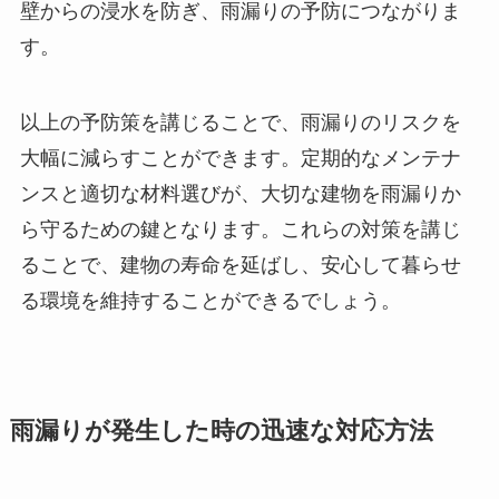
壁からの浸水を防ぎ、雨漏りの予防につながりま
す。
以上の予防策を講じることで、雨漏りのリスクを
大幅に減らすことができます。定期的なメンテナ
ンスと適切な材料選びが、大切な建物を雨漏りか
ら守るための鍵となります。これらの対策を講じ
ることで、建物の寿命を延ばし、安心して暮らせ
る環境を維持することができるでしょう。
雨漏りが発生した時の迅速な対応方法