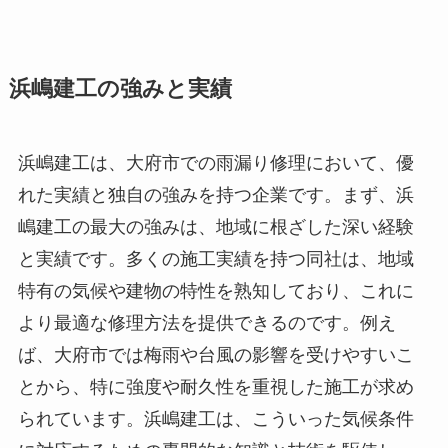
浜嶋建工の強みと実績
浜嶋建工は、大府市での雨漏り修理において、優
れた実績と独自の強みを持つ企業です。まず、浜
嶋建工の最大の強みは、地域に根ざした深い経験
と実績です。多くの施工実績を持つ同社は、地域
特有の気候や建物の特性を熟知しており、これに
より最適な修理方法を提供できるのです。例え
ば、大府市では梅雨や台風の影響を受けやすいこ
とから、特に強度や耐久性を重視した施工が求め
られています。浜嶋建工は、こういった気候条件