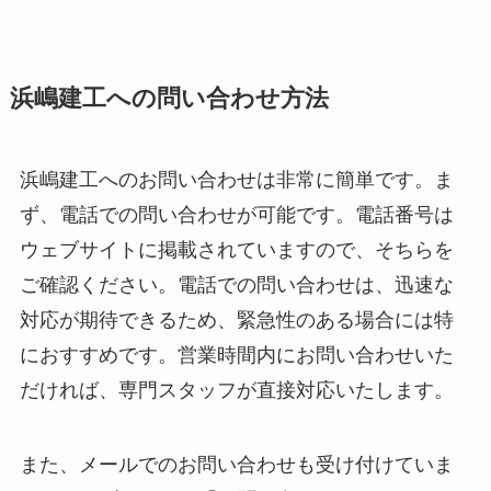
浜嶋建工への問い合わせ方法
浜嶋建工へのお問い合わせは非常に簡単です。ま
ず、電話での問い合わせが可能です。電話番号は
ウェブサイトに掲載されていますので、そちらを
ご確認ください。電話での問い合わせは、迅速な
対応が期待できるため、緊急性のある場合には特
におすすめです。営業時間内にお問い合わせいた
だければ、専門スタッフが直接対応いたします。
また、メールでのお問い合わせも受け付けていま