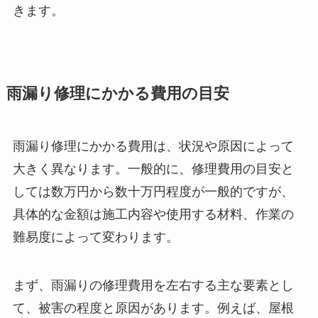
きます。
雨漏り修理にかかる費用の目安
雨漏り修理にかかる費用は、状況や原因によって
大きく異なります。一般的に、修理費用の目安と
しては数万円から数十万円程度が一般的ですが、
具体的な金額は施工内容や使用する材料、作業の
難易度によって変わります。
まず、雨漏りの修理費用を左右する主な要素とし
て、被害の程度と原因があります。例えば、屋根