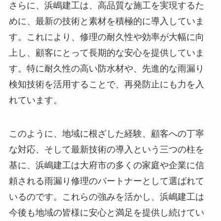
さらに、浜嶋建工は、高品質な施工を実現するた
めに、最新の技術と素材を積極的に導入していま
す。これにより、修理の耐久性や効率が大幅に向
上し、顧客にとって長期的な安心を提供していま
す。特に耐久性の高い防水材や、先進的な雨漏り
検知技術を活用することで、再発防止にも力を入
れています。
このように、地域に根ざした経験、顧客への丁寧
な対応、そして最新技術の導入という三つの柱を
基に、浜嶋建工は大府市の多くの家庭や企業に信
頼される雨漏り修理のパートナーとして選ばれて
いるのです。これらの強みを活かし、浜嶋建工は
今後も地域の皆様に安心と満足を提供し続けてい