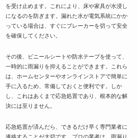
を受け止めます。これにより、床や家具が水浸し
になるのを防ぎます。漏れた水が電気系統にかか
っている場合は、すぐにブレーカーを切って安全
を確保してください。
その後、ビニールシートや防水テープを使って、
一時的に雨漏りを抑えることができます。これら
は、ホームセンターやオンラインストアで簡単に
手に入るため、常備しておくと便利です。しか
し、これはあくまで応急処置であり、根本的な解
決には至りません。
応急処置が済んだら、できるだけ早く専門業者に
連絡することが大切です。プロの業者は、雨漏り