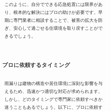
このように、自分でできる応急処置には限界があ
り、根本的な解決にはプロの助けが必要です。早
期に専門業者に相談することで、被害の拡大を防
ぎ、安心して過ごせる住環境を取り戻すことがで
きるでしょう。
プロに依頼するタイミング
雨漏りは建物の構造や居住環境に深刻な影響を与
えるため、迅速かつ適切な対応が求められます。
しかし、どのタイミングで専門家に依頼すべきか
迷うこともあるでしょう。以下に、プロに依頼す