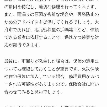
の原因を特定し、適切な修理を行ってくれます。
また、雨漏りの原因が複雑な場合や、再発防止の
ためのアドバイスも提供してくれるでしょう。大
府市であれば、地元密着型の浜嶋建工など、信頼
できる業者に依頼することで、迅速かつ確実な対
応が期待できます。
最後に、雨漏りが発生した場合は、保険の適用に
ついても確認しておくことが重要です。火災保険
や住宅保険に加入している場合、修理費用がカバ
ーされる可能性がありますので、保険会社に問い
合わせてみると良いでしょう。