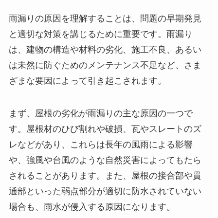
雨漏りの原因を理解することは、問題の早期発見
と適切な対策を講じるために重要です。雨漏り
は、建物の構造や材料の劣化、施工不良、あるい
は未然に防ぐためのメンテナンス不足など、さま
ざまな要因によって引き起こされます。
まず、屋根の劣化が雨漏りの主な原因の一つで
す。屋根材のひび割れや破損、瓦やスレートのズ
レなどがあり、これらは長年の風雨による影響
や、強風や台風のような自然災害によってもたら
されることがあります。また、屋根の接合部や貫
通部といった弱点部分が適切に防水されていない
場合も、雨水が侵入する原因になります。