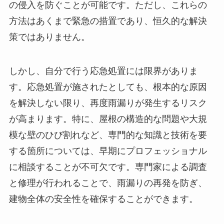
の侵入を防ぐことが可能です。ただし、これらの
方法はあくまで緊急の措置であり、恒久的な解決
策ではありません。
しかし、自分で行う応急処置には限界がありま
す。応急処置が施されたとしても、根本的な原因
を解決しない限り、再度雨漏りが発生するリスク
が高まります。特に、屋根の構造的な問題や大規
模な壁のひび割れなど、専門的な知識と技術を要
する箇所については、早期にプロフェッショナル
に相談することが不可欠です。専門家による調査
と修理が行われることで、雨漏りの再発を防ぎ、
建物全体の安全性を確保することができます。