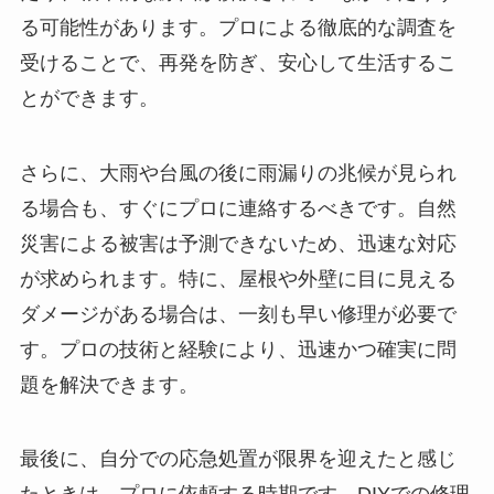
る可能性があります。プロによる徹底的な調査を
受けることで、再発を防ぎ、安心して生活するこ
とができます。
さらに、大雨や台風の後に雨漏りの兆候が見られ
る場合も、すぐにプロに連絡するべきです。自然
災害による被害は予測できないため、迅速な対応
が求められます。特に、屋根や外壁に目に見える
ダメージがある場合は、一刻も早い修理が必要で
す。プロの技術と経験により、迅速かつ確実に問
題を解決できます。
最後に、自分での応急処置が限界を迎えたと感じ