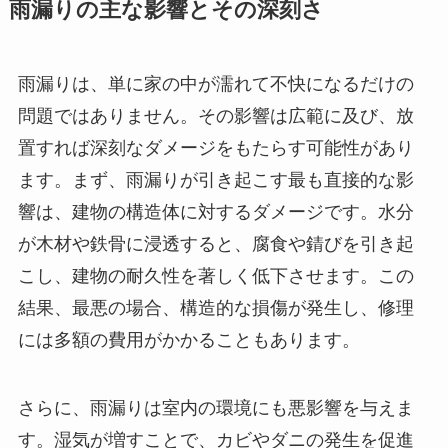
雨漏りの主な影響とその深刻さ
雨漏りは、単に家の中が濡れて不快になるだけの
問題ではありません。その影響は広範に及び、放
置すれば深刻なダメージをもたらす可能性があり
ます。まず、雨漏りが引き起こす最も直接的な影
響は、建物の構造体に対するダメージです。水分
が木材や鉄骨に浸透すると、腐食や錆びを引き起
こし、建物の耐久性を著しく低下させます。この
結果、最悪の場合、構造的な損傷が発生し、修理
には多額の費用がかかることもあります。
さらに、雨漏りは室内の環境にも悪影響を与えま
す。湿気が増すことで、カビやダニの発生を促進