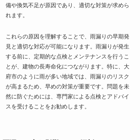
備や換気不足が原因であり、適切な対策が求めら
れます。
これらの原因を理解することで、雨漏りの早期発
見と適切な対応が可能になります。雨漏りが発生
する前に、定期的な点検とメンテナンスを行うこ
とが、建物の長寿命化につながります。特に、大
府市のように雨が多い地域では、雨漏りのリスク
が高まるため、早めの対策が重要です。問題を未
然に防ぐためには、専門家による点検とアドバイ
スを受けることをお勧めします。