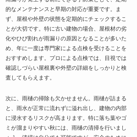
的なメンテナンスと早期の対応が重要です。ま
ず、屋根や外壁の状態を定期的にチェックするこ
とが大切です。特に古い建物の場合、屋根材の劣
化やひび割れが雨漏りの原因となることが多いた
め、年に一度は専門家による点検を受けることを
おすすめします。プロによる点検では、目視では
確認しづらい屋根裏や外壁の詳細をしっかりと検
査してもらえます。
次に、雨樋の掃除も欠かせません。雨樋が詰まる
と、雨水が正常に流れずに溢れ出し、建物の内部
に浸水するリスクが高まります。特に落ち葉やゴ
ミが溜まりやすい秋には、雨樋の清掃を行いまし