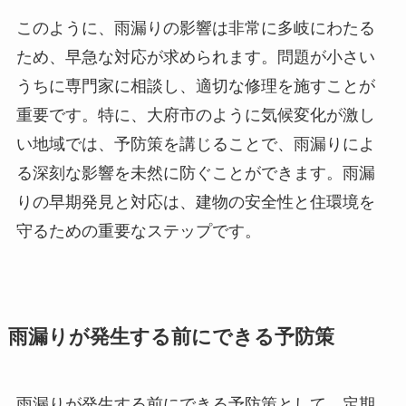
このように、雨漏りの影響は非常に多岐にわたる
ため、早急な対応が求められます。問題が小さい
うちに専門家に相談し、適切な修理を施すことが
重要です。特に、大府市のように気候変化が激し
い地域では、予防策を講じることで、雨漏りによ
る深刻な影響を未然に防ぐことができます。雨漏
りの早期発見と対応は、建物の安全性と住環境を
守るための重要なステップです。
雨漏りが発生する前にできる予防策
雨漏りが発生する前にできる予防策として、定期