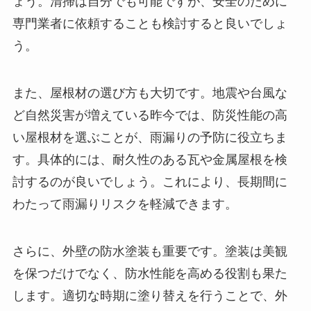
ょう。清掃は自分でも可能ですが、安全のために
専門業者に依頼することも検討すると良いでしょ
う。
また、屋根材の選び方も大切です。地震や台風な
ど自然災害が増えている昨今では、防災性能の高
い屋根材を選ぶことが、雨漏りの予防に役立ちま
す。具体的には、耐久性のある瓦や金属屋根を検
討するのが良いでしょう。これにより、長期間に
わたって雨漏りリスクを軽減できます。
さらに、外壁の防水塗装も重要です。塗装は美観
を保つだけでなく、防水性能を高める役割も果た
します。適切な時期に塗り替えを行うことで、外