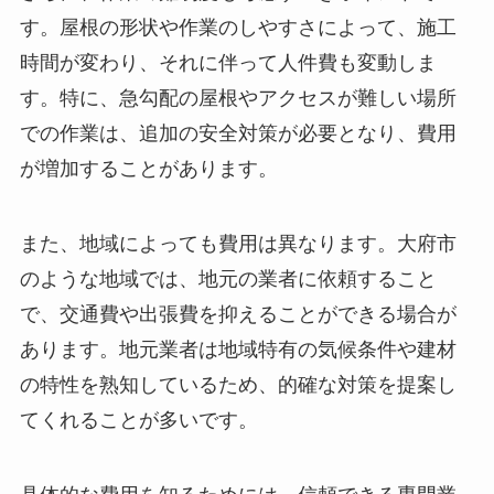
す。屋根の形状や作業のしやすさによって、施工
時間が変わり、それに伴って人件費も変動しま
す。特に、急勾配の屋根やアクセスが難しい場所
での作業は、追加の安全対策が必要となり、費用
が増加することがあります。
また、地域によっても費用は異なります。大府市
のような地域では、地元の業者に依頼すること
で、交通費や出張費を抑えることができる場合が
あります。地元業者は地域特有の気候条件や建材
の特性を熟知しているため、的確な対策を提案し
てくれることが多いです。