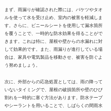
まず、雨漏りが確認された際には、バケツやタオ
ルを使って水を受け止め、室内の被害を軽減しま
す。さらに、ビニールシートを使用して漏水箇所
を覆うことで、一時的な防水効果を得ることがで
きます。これは特に、屋根や壁からの水漏れに対
して効果的です。また、雨漏りが進行している場
合は、家具や電気製品を移動させ、被害を防ぐよ
う努めましょう。
次に、外部からの応急処置としては、雨の降って
いないタイミングで、屋根の破損箇所や壁のひび
割れを一時的に塞ぐ方法があります。防水テープ
やシーラントを用いることで、しばらくの間雨水