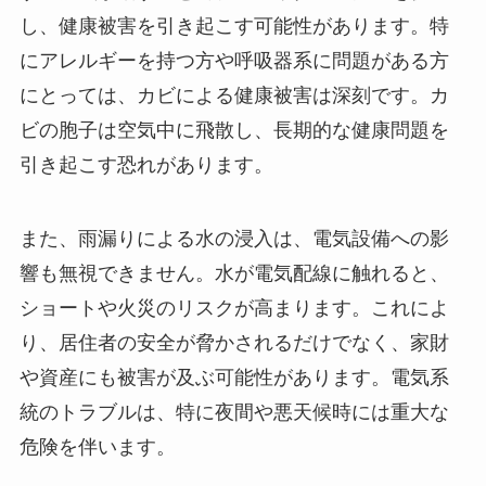
し、健康被害を引き起こす可能性があります。特
にアレルギーを持つ方や呼吸器系に問題がある方
にとっては、カビによる健康被害は深刻です。カ
ビの胞子は空気中に飛散し、長期的な健康問題を
引き起こす恐れがあります。
また、雨漏りによる水の浸入は、電気設備への影
響も無視できません。水が電気配線に触れると、
ショートや火災のリスクが高まります。これによ
り、居住者の安全が脅かされるだけでなく、家財
や資産にも被害が及ぶ可能性があります。電気系
統のトラブルは、特に夜間や悪天候時には重大な
危険を伴います。