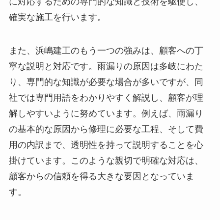
に対応するための専門的な知識と技術を駆使し、
確実な施工を行います。
また、浜嶋建工のもう一つの強みは、顧客への丁
寧な説明と対応です。雨漏りの原因は多岐にわた
り、専門的な知識が必要な場合が多いですが、同
社では専門用語をわかりやすく解説し、顧客が理
解しやすいように努めています。例えば、雨漏り
の基本的な原因から修理に必要な工程、そして費
用の内訳まで、透明性を持って説明することを心
掛けています。このような親切で明確な対応は、
顧客からの信頼を得る大きな要因となっていま
す。