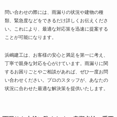
問い合わせの際には、雨漏りの状況や建物の種
類、緊急度などをできるだけ詳しくお伝えくださ
い。これにより、最適な対応策を迅速に提案する
ことが可能になります。
浜嶋建工は、お客様の安心と満足を第一に考え、
丁寧で親身な対応を心がけています。雨漏りに関
するお困りごとやご相談があれば、ぜひ一度お問
い合わせください。プロのスタッフが、あなたの
状況に合わせた最適な解決策を提供いたします。