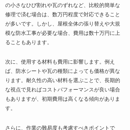
の小さなひび割れや瓦のずれなど、比較的簡単な
修理で済む場合は、数万円程度で対応できること
が多いです。しかし、屋根全体の張り替えや大規
模な防水工事が必要な場合、費用は数十万円に上
ることもあります。
次に、使用する材料も費用に影響します。例え
ば、防水シートや瓦の種類によっても価格が異な
ります。耐久性の高い材料を選ぶことで、長期的
な視点で見ればコストパフォーマンスが良い場合
もありますが、初期費用は高くなる傾向がありま
す。
さらに、作業の難易度も考慮すべきポイントで