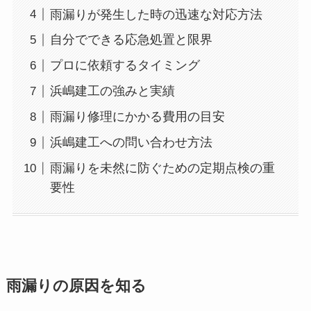
雨漏りが発生した時の迅速な対応方法
自分でできる応急処置と限界
プロに依頼するタイミング
浜嶋建工の強みと実績
雨漏り修理にかかる費用の目安
浜嶋建工への問い合わせ方法
雨漏りを未然に防ぐための定期点検の重
要性
雨漏りの原因を知る