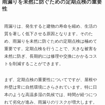
雨漏りを未然に防ぐための定期点検の重要
性
雨漏りは、発生すると建物の寿命を縮め、生活の
質を著しく低下させる原因となります。そのた
め、雨漏りを未然に防ぐための定期点検は極めて
重要です。定期点検を行うことで、大きな被害を
未然に防ぎ、長期的には修理や交換にかかるコス
トを削減することができます。
まず、定期点検の重要性についてですが、屋根や
外壁は常に自然環境にさらされています。特に日
本のような高温多湿の気候では、時間が経つにつ
れて劣化が進み、雨漏りのリスクが増大します。