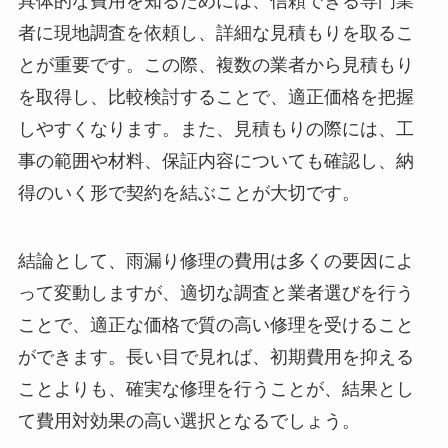
具体的な費用を知るためには、信頼できる専門業
者に現地調査を依頼し、詳細な見積もりを取るこ
とが重要です。この際、複数の業者から見積もり
を取得し、比較検討することで、適正価格を把握
しやすくなります。また、見積もりの際には、工
事の範囲や材料、保証内容についても確認し、納
得のいく形で契約を結ぶことが大切です。
結論として、雨漏り修理の費用は多くの要因によ
って変動しますが、適切な調査と業者選びを行う
ことで、適正な価格で質の高い修理を受けること
ができます。長い目で見れば、初期費用を抑える
ことよりも、確実な修理を行うことが、結果とし
て費用対効果の高い選択となるでしょう。