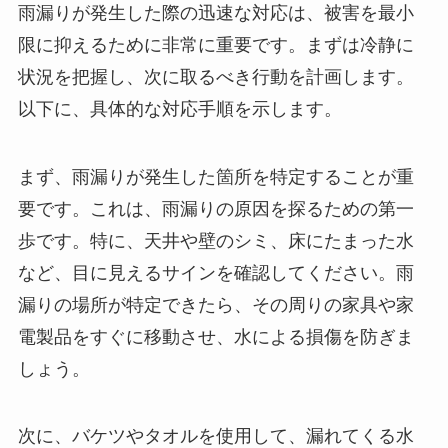
雨漏りが発生した際の迅速な対応は、被害を最小
限に抑えるために非常に重要です。まずは冷静に
状況を把握し、次に取るべき行動を計画します。
以下に、具体的な対応手順を示します。
まず、雨漏りが発生した箇所を特定することが重
要です。これは、雨漏りの原因を探るための第一
歩です。特に、天井や壁のシミ、床にたまった水
など、目に見えるサインを確認してください。雨
漏りの場所が特定できたら、その周りの家具や家
電製品をすぐに移動させ、水による損傷を防ぎま
しょう。
次に、バケツやタオルを使用して、漏れてくる水