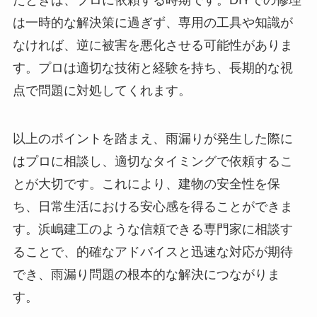
たときは、プロに依頼する時期です。DIYでの修理
は一時的な解決策に過ぎず、専用の工具や知識が
なければ、逆に被害を悪化させる可能性がありま
す。プロは適切な技術と経験を持ち、長期的な視
点で問題に対処してくれます。
以上のポイントを踏まえ、雨漏りが発生した際に
はプロに相談し、適切なタイミングで依頼するこ
とが大切です。これにより、建物の安全性を保
ち、日常生活における安心感を得ることができま
す。浜嶋建工のような信頼できる専門家に相談す
ることで、的確なアドバイスと迅速な対応が期待
でき、雨漏り問題の根本的な解決につながりま
す。