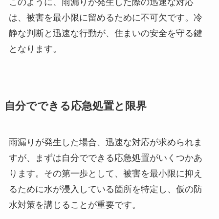
このように、雨漏りが発生した際の迅速な対応
は、被害を最小限に留めるために不可欠です。冷
静な判断と迅速な行動が、住まいの安全を守る鍵
となります。
自分でできる応急処置と限界
雨漏りが発生した場合、迅速な対応が求められま
すが、まずは自分でできる応急処置がいくつかあ
ります。その第一歩として、被害を最小限に抑え
るために水が浸入している箇所を特定し、仮の防
水対策を講じることが重要です。