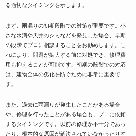
る適切なタイミングを示します。
まず、雨漏りの初期段階での対策が重要です。小
さな水滴や天井のシミなどを発見した場合、早期
の段階でプロに相談することをお勧めします。こ
れにより、問題が拡大する前に対処でき、修理費
用も抑えることが可能です。初期の段階での対応
は、建物全体の劣化を防ぐために非常に重要で
す。
また、過去に雨漏りが発生したことがある場合
や、修理を行ったことがある場合も、プロに依頼
するタイミングです。以前の修理が不十分であっ
たり、根本的な原因が解決されていなかったりす